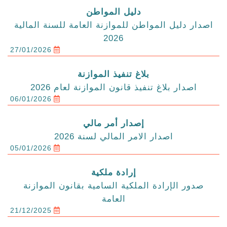
دليل المواطن
اصدار دليل المواطن للموازنة العامة للسنة المالية
2026
27/01/2026
بلاغ تنفيذ الموازنة
اصدار بلاغ تنفيذ قانون الموازنة لعام 2026
06/01/2026
إصدار أمر مالي
اصدار الامر المالي لسنة 2026
05/01/2026
إرادة ملكية
صدور الإرادة الملكية السامية بقانون الموازنة
العامة
21/12/2025