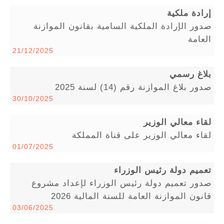
إرادة ملكية
صدور الإرادة الملكية السامية بقانون الموازنة
العامة
21/12/2025
بلاغ رسمي
صدور بلاغ الموازنة رقم (14) لسنة 2025
30/10/2025
لقاء معالي الوزير
لقاء معالي الوزير على قناة المملكة
01/07/2025
تعميم دولة رئيس الوزراء
صدور تعميم دولة رئيس الوزراء لإعداد مشروع
قانون الموازنة العامة للسنة المالية 2026
03/06/2025