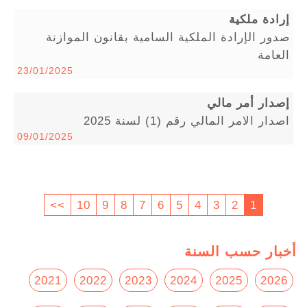
إرادة ملكية
صدور الإرادة الملكية السامية بقانون الموازنة
العامة
23/01/2025
إصدار أمر مالي
اصدار الامر المالي رقم (1) لسنة 2025
09/01/2025
>>
10
9
8
7
6
5
4
3
2
1
أخبار حسب السنة
2021
2022
2023
2024
2025
2026