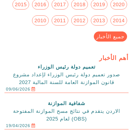
2015
2016
2017
2018
2019
2020
2010
2011
2012
2013
2014
جميع الأخبار
أهم الأخبار
تعميم دولة رئيس الوزراء
صدور تعميم دولة رئيس الوزراء لإعداد مشروع
قانون الموازنة العامة للسنة المالية 2027
09/06/2026
شفافية الموازنة
الاردن يتقدم في نتائج مسح الموازنة المفتوحة
(OBS) لعام 2025
19/04/2026