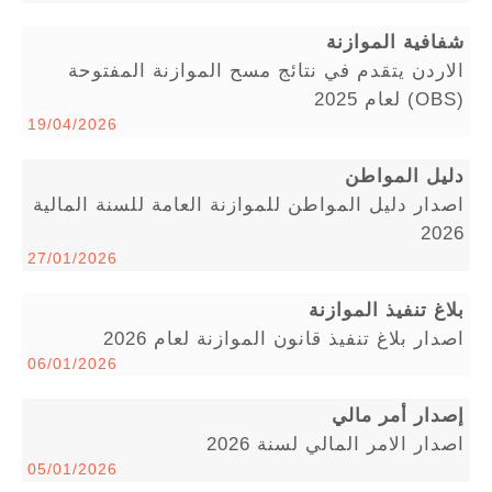
شفافية الموازنة
الاردن يتقدم في نتائج مسح الموازنة المفتوحة
(OBS) لعام 2025
19/04/2026
دليل المواطن
اصدار دليل المواطن للموازنة العامة للسنة المالية
2026
27/01/2026
بلاغ تنفيذ الموازنة
اصدار بلاغ تنفيذ قانون الموازنة لعام 2026
06/01/2026
إصدار أمر مالي
اصدار الامر المالي لسنة 2026
05/01/2026