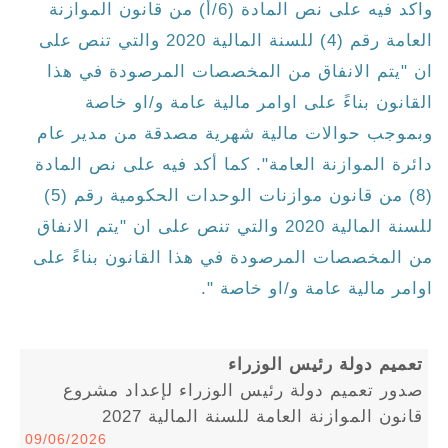
واكد فيه على نص المادة (6/أ) من قانون الموازنة
العامة رقم (4) للسنة المالية 2020 والتي تنص على
ان "يتم الانفاق من المخصصات المرصودة في هذا
القانون بناءً على اوامر مالية عامة و/او خاصة
وبموجب حوالات مالية شهرية مصدقة من مدير عام
دائرة الموازنة العامة". كما أكد فيه على نص المادة
(8) من قانون موازنات الوحدات الحكومية رقم (5)
للسنة المالية 2020 والتي تنص على ان "يتم الانفاق
من المخصصات المرصودة في هذا القانون بناءً على
اوامر مالية عامة و/او خاصة ".
تعميم دولة رئيس الوزراء
صدور تعميم دولة رئيس الوزراء لإعداد مشروع
قانون الموازنة العامة للسنة المالية 2027
09/06/2026