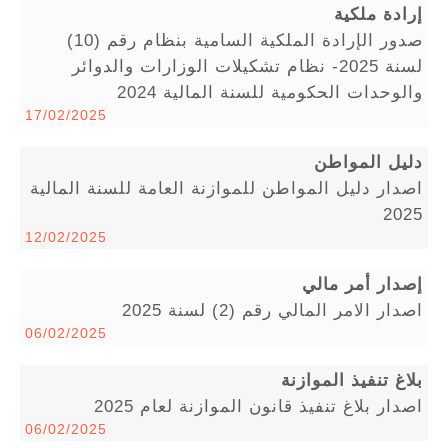
إرادة ملكية
صدور الإرادة الملكية السامية بنظام رقم (10)
لسنة 2025- نظام تشكيلات الوزارات والدوائر
والوحدات الحكومية للسنة المالية 2024
17/02/2025
دليل المواطن
اصدار دليل المواطن للموازنة العامة للسنة المالية
2025
12/02/2025
إصدار أمر مالي
اصدار الامر المالي رقم (2) لسنة 2025
06/02/2025
بلاغ تنفيذ الموازنة
اصدار بلاغ تنفيذ قانون الموازنة لعام 2025
06/02/2025