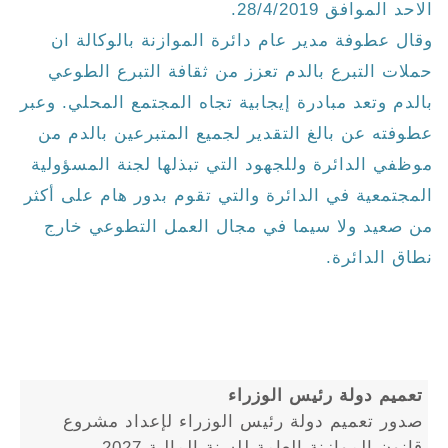
الاحد الموافق 28/4/2019.
وقال عطوفة مدير عام دائرة الموازنة بالوكالة ان
حملات التبرع بالدم تعزز من ثقافة التبرع الطوعي
بالدم وتعد مبادرة إيجابية تجاه المجتمع المحلي. وعبر
عطوفته عن بالغ التقدير لجميع المتبرعين بالدم من
موظفي الدائرة وللجهود التي تبذلها لجنة المسؤولية
المجتمعية في الدائرة والتي تقوم بدور هام على أكثر
من صعيد ولا سيما في مجال العمل التطوعي خارج
نطاق الدائرة.
تعميم دولة رئيس الوزراء
صدور تعميم دولة رئيس الوزراء لإعداد مشروع
قانون الموازنة العامة للسنة المالية 2027