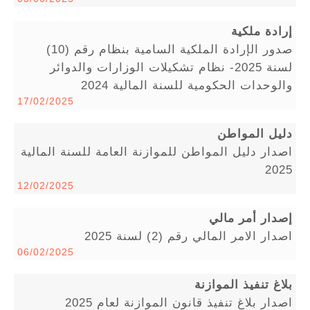
إرادة ملكية
صدور الإرادة الملكية السامية بنظام رقم (10)
لسنة 2025- نظام تشكيلات الوزارات والدوائر
والوحدات الحكومية للسنة المالية 2024
17/02/2025
دليل المواطن
اصدار دليل المواطن للموازنة العامة للسنة المالية
2025
12/02/2025
إصدار أمر مالي
اصدار الامر المالي رقم (2) لسنة 2025
06/02/2025
بلاغ تنفيذ الموازنة
اصدار بلاغ تنفيذ قانون الموازنة لعام 2025