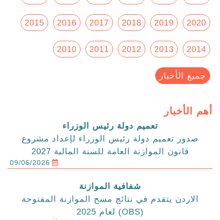
2015
2016
2017
2018
2019
2020
2010
2011
2012
2013
2014
جميع الأخبار
أهم الأخبار
تعميم دولة رئيس الوزراء
صدور تعميم دولة رئيس الوزراء لإعداد مشروع
قانون الموازنة العامة للسنة المالية 2027
09/06/2026
شفافية الموازنة
الاردن يتقدم في نتائج مسح الموازنة المفتوحة
(OBS) لعام 2025