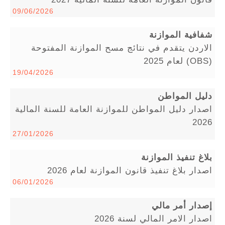
09/06/2026
شفافية الموازنة
الاردن يتقدم في نتائج مسح الموازنة المفتوحة
(OBS) لعام 2025
19/04/2026
دليل المواطن
اصدار دليل المواطن للموازنة العامة للسنة المالية
2026
27/01/2026
بلاغ تنفيذ الموازنة
اصدار بلاغ تنفيذ قانون الموازنة لعام 2026
06/01/2026
إصدار أمر مالي
اصدار الامر المالي لسنة 2026