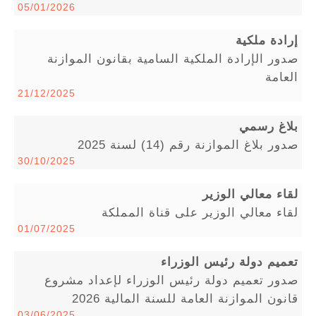
05/01/2026
إرادة ملكية
صدور الإرادة الملكية السامية بقانون الموازنة
العامة
21/12/2025
بلاغ رسمي
صدور بلاغ الموازنة رقم (14) لسنة 2025
30/10/2025
لقاء معالي الوزير
لقاء معالي الوزير على قناة المملكة
01/07/2025
تعميم دولة رئيس الوزراء
صدور تعميم دولة رئيس الوزراء لإعداد مشروع
قانون الموازنة العامة للسنة المالية 2026
03/06/2025