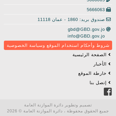
5666063
صندوق بريد: 1860 - عمان 11118
gbd@GBD.gov.jo
info@GBD.gov.jo
شروط وأحكام استخدام الموقع وسياسة الخصوصية
الصفحة الرئيسية
الأخبار
خارطة الموقع
إتصل بنا
تصميم وتطوير دائرة الموازنة العامة
جميع الحقوق محفوظة ، دائرة الموازنة العامة © 2026