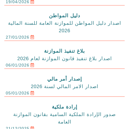
19/04/2026
دليل المواطن
اصدار دليل المواطن للموازنة العامة للسنة المالية
2026
27/01/2026
بلاغ تنفيذ الموازنة
اصدار بلاغ تنفيذ قانون الموازنة لعام 2026
06/01/2026
إصدار أمر مالي
اصدار الامر المالي لسنة 2026
05/01/2026
إرادة ملكية
صدور الإرادة الملكية السامية بقانون الموازنة
العامة
21/12/2025