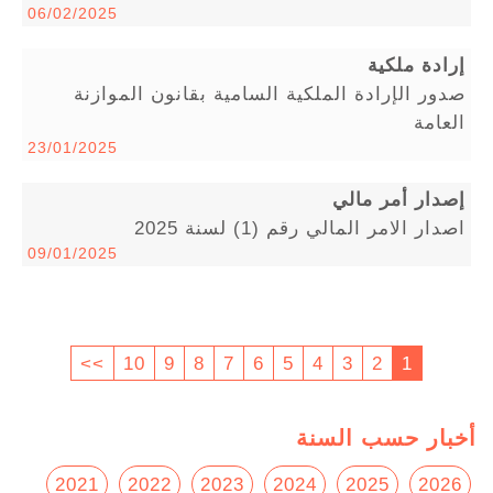
06/02/2025
إرادة ملكية
صدور الإرادة الملكية السامية بقانون الموازنة
العامة
23/01/2025
إصدار أمر مالي
اصدار الامر المالي رقم (1) لسنة 2025
09/01/2025
>>
10
9
8
7
6
5
4
3
2
1
أخبار حسب السنة
2021
2022
2023
2024
2025
2026