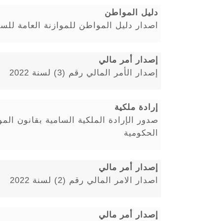
دليل المواطن
اصدار دليل المواطن للموازنة العامة للسنة ال
إصدار أمر مالي
إصدار الأمر المالي رقم (3) لسنة 2022
إرادة ملكية
صدور الإرادة الملكية السامية بقانون الم
الحكومية
إصدار أمر مالي
اصدار الامر المالي رقم (2) لسنة 2022
إصدار أمر مالي