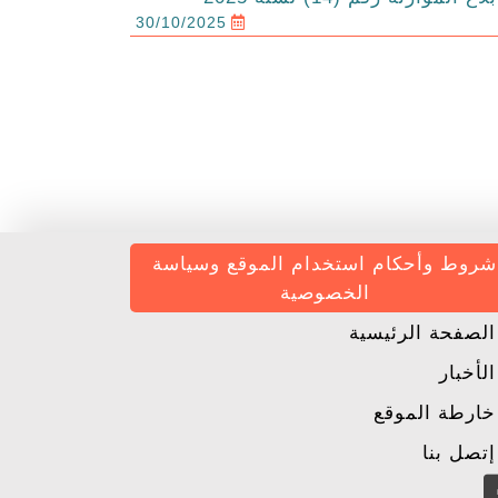
30/10/2025
شروط وأحكام استخدام الموقع وسياسة
الخصوصية
لصفحة الرئيسية
لأخبار
ارطة الموقع
تصل بنا