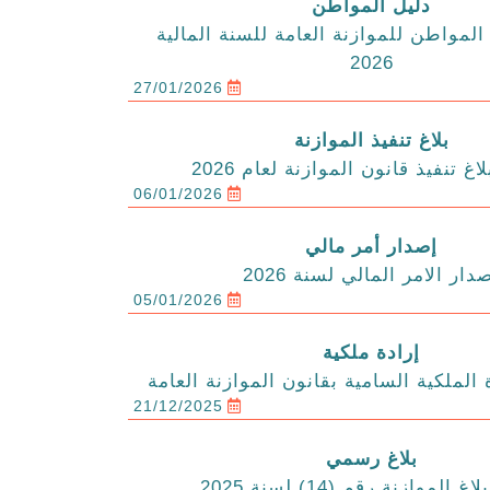
دليل المواطن
المواطن للموازنة العامة للسنة المالية
2026
27/01/2026
بلاغ تنفيذ الموازنة
اغ تنفيذ قانون الموازنة لعام 2026
06/01/2026
إصدار أمر مالي
دار الامر المالي لسنة 2026
05/01/2026
إرادة ملكية
 الملكية السامية بقانون الموازنة العامة
21/12/2025
بلاغ رسمي
الموازنة رقم (14) لسنة 2025