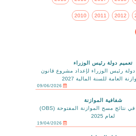
2010
2011
2012
تعميم دولة رئيس الوزراء
ولة رئيس الوزراء لإعداد مشروع قانون
ازنة العامة للسنة المالية 2027
09/06/2026
شفافية الموازنة
الاردن يتقدم في نتائج مسح الموازنة المفتوحة (OBS)
لعام 2025
19/04/2026