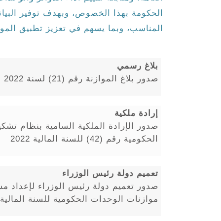
الحكومة بهذا الخصوص، وبهدف توفير البيانا
المناسب، وبما يسهم في تعزيز تطبيق المواز
بلاغ رسمي
صدور بلاغ الموازنة رقم (21) لسنة 2022
إرادة ملكية
صدور الإرادة الملكية السامية بنظام تشكي
الحكومية رقم (42) للسنة المالية 2022
تعميم دولة رئيس الوزراء
صدور تعميم دولة رئيس الوزراء لإعداد مشر
موازنات الوحدات الحكومية للسنة المالية 2023