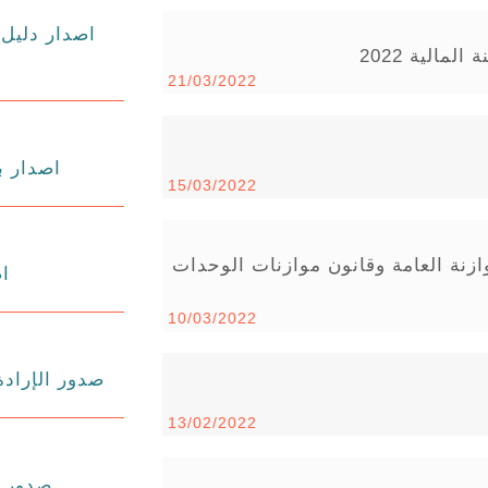
اصدار دليل 
مالية 2022
21/03/2022
اصدار بل
15/03/2022
وازنة العامة وقانون موازنات الوحدات
اص
10/03/2022
صدور الإرادة
13/02/2022
صدور بلاغ 