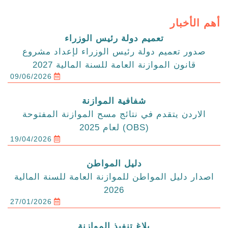
أهم الأخبار
تعميم دولة رئيس الوزراء
صدور تعميم دولة رئيس الوزراء لإعداد مشروع
قانون الموازنة العامة للسنة المالية 2027
09/06/2026
شفافية الموازنة
الاردن يتقدم في نتائج مسح الموازنة المفتوحة
(OBS) لعام 2025
19/04/2026
دليل المواطن
اصدار دليل المواطن للموازنة العامة للسنة المالية
2026
27/01/2026
بلاغ تنفيذ الموازنة