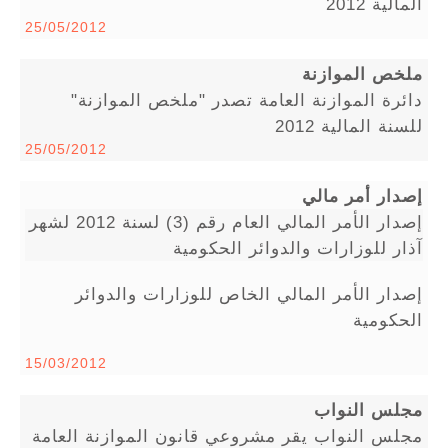
المالية 2012
25/05/2012
ملخص الموازنة
دائرة الموازنة العامة تصدر "ملخص الموازنة"
للسنة المالية 2012
25/05/2012
إصدار أمر مالي
إصدار الأمر المالي العام رقم (3) لسنة 2012 لشهر
آذار للوزارات والدوائر الحكومية
إصدار الأمر المالي الخاص للوزارات والدوائر
الحكومية
15/03/2012
مجلس النواب
مجلس النواب يقر مشروعي قانون الموازنة العامة