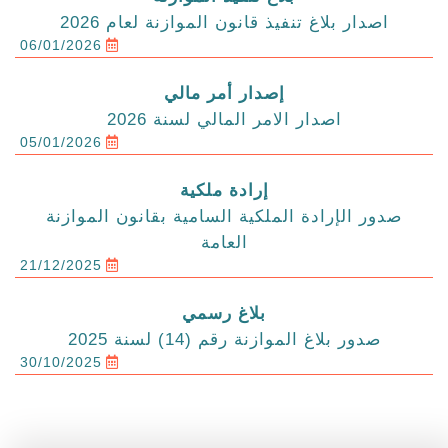
اصدار بلاغ تنفيذ قانون الموازنة لعام 2026
06/01/2026
إصدار أمر مالي
اصدار الامر المالي لسنة 2026
05/01/2026
إرادة ملكية
صدور الإرادة الملكية السامية بقانون الموازنة
العامة
21/12/2025
بلاغ رسمي
صدور بلاغ الموازنة رقم (14) لسنة 2025
30/10/2025