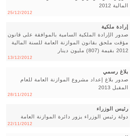
المالية 2012
25/12/2012
إرادة ملكية
صدور الإرادة الملكية السامية بالموافقة على قانون
مؤقت ملحق بقانون الموازنة العامة للسنة المالية
2012 بقيمة (807) مليون دينار
13/12/2012
بلاغ رسمي
صدور بلاغ إعداد مشروع الموازنة العامة للعام
المقبل 2013
28/11/2012
رئيس الوزراء
دولة رئيس الوزراء يزور دائرة الموازنة العامة
22/11/2012