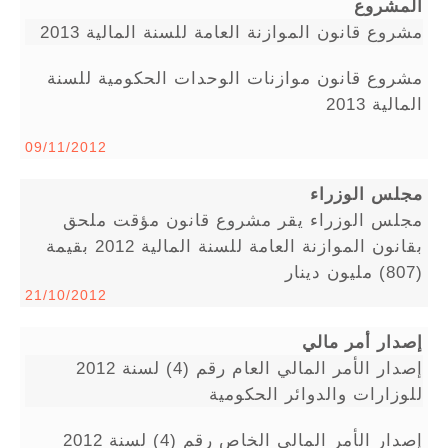
المشروع
مشروع قانون الموازنة العامة للسنة المالية 2013
مشروع قانون موازنات الوحدات الحكومية للسنة
المالية 2013
09/11/2012
مجلس الوزراء
مجلس الوزراء يقر مشروع قانون مؤقت ملحق
بقانون الموازنة العامة للسنة المالية 2012 بقيمة
(807) مليون دينار
21/10/2012
إصدار أمر مالي
إصدار الأمر المالي العام رقم (4) لسنة 2012
للوزارات والدوائر الحكومية
إصدار الأمر المالي الخاص رقم (4) لسنة 2012