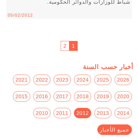
شباط للوزارات والدوائر الحكومية.
05/02/2012
2
1
أخبار حسب السنة
2021
2022
2023
2024
2025
2026
2015
2016
2017
2018
2019
2020
2010
2011
2012
2013
2014
جميع الأخبار