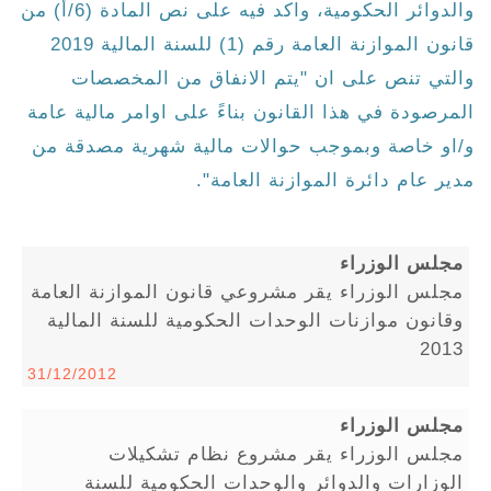
والدوائر الحكومية، واكد فيه على نص المادة (6/أ) من
قانون الموازنة العامة رقم (1) للسنة المالية 2019
والتي تنص على ان "يتم الانفاق من المخصصات
المرصودة في هذا القانون بناءً على اوامر مالية عامة
و/او خاصة وبموجب حوالات مالية شهرية مصدقة من
مدير عام دائرة الموازنة العامة".
مجلس الوزراء
مجلس الوزراء يقر مشروعي قانون الموازنة العامة
وقانون موازنات الوحدات الحكومية للسنة المالية
2013
31/12/2012
مجلس الوزراء
مجلس الوزراء يقر مشروع نظام تشكيلات
الوزارات والدوائر والوحدات الحكومية للسنة