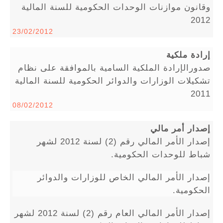
وقانون موازنات الوحدات الحكومية للسنة المالية
2012
23/02/2012
إرادة ملكية
صدورالإرادة الملكية السامية بالموافقة على نظام
تشكيلات الوزارات والدوائر الحكومية للسنة المالية
2011
08/02/2012
إصدار أمر مالي
إصدار الأمر المالي رقم (2) لسنة 2012 لشهر
شباط للوحدات الحكومية.
إصدار الأمر المالي الخاص للوزارات والدوائر
الحكومية.
إصدار الأمر المالي العام رقم (2) لسنة 2012 لشهر