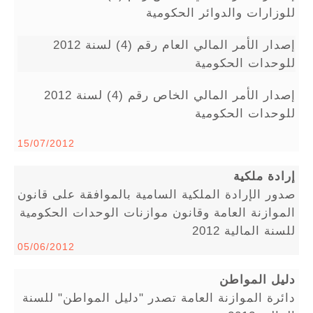
للوزارات والدوائر الحكومية
إصدار الأمر المالي العام رقم (4) لسنة 2012
للوحدات الحكومية
إصدار الأمر المالي الخاص رقم (4) لسنة 2012
للوحدات الحكومية
15/07/2012
إرادة ملكية
صدور الإرادة الملكية السامية بالموافقة على قانون
الموازنة العامة وقانون موازنات الوحدات الحكومية
للسنة المالية 2012
05/06/2012
دليل المواطن
دائرة الموازنة العامة تصدر "دليل المواطن" للسنة