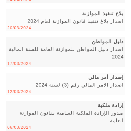
بلاغ تنفيذ الموازنة
اصدار بلاغ تنفيذ قانون الموازنة لعام 2024
20/03/2024
دليل المواطن
اصدار دليل المواطن للموازنة العامة للسنة المالية
2024
17/03/2024
إصدار أمر مالي
اصدار الامر المالي رقم (3) لسنة 2024
12/03/2024
إرادة ملكية
صدور الإرادة الملكية السامية بقانون الموازنة
العامة
06/03/2024