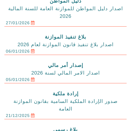
دليل المواطن
اصدار دليل المواطن للموازنة العامة للسنة المالية
2026
27/01/2026
بلاغ تنفيذ الموازنة
اصدار بلاغ تنفيذ قانون الموازنة لعام 2026
06/01/2026
إصدار أمر مالي
اصدار الامر المالي لسنة 2026
05/01/2026
إرادة ملكية
صدور الإرادة الملكية السامية بقانون الموازنة
العامة
21/12/2025
بلاغ رسمي