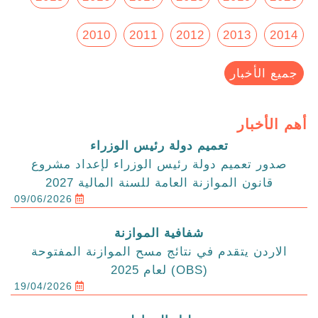
2010
2011
2012
2013
2014
جميع الأخبار
أهم الأخبار
تعميم دولة رئيس الوزراء
صدور تعميم دولة رئيس الوزراء لإعداد مشروع
قانون الموازنة العامة للسنة المالية 2027
09/06/2026
شفافية الموازنة
الاردن يتقدم في نتائج مسح الموازنة المفتوحة
(OBS) لعام 2025
19/04/2026