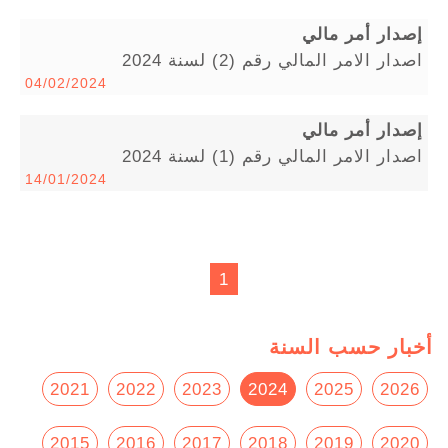
إصدار أمر مالي
اصدار الامر المالي رقم (2) لسنة 2024
04/02/2024
إصدار أمر مالي
اصدار الامر المالي رقم (1) لسنة 2024
14/01/2024
1
أخبار حسب السنة
2021
2022
2023
2024
2025
2026
2015
2016
2017
2018
2019
2020