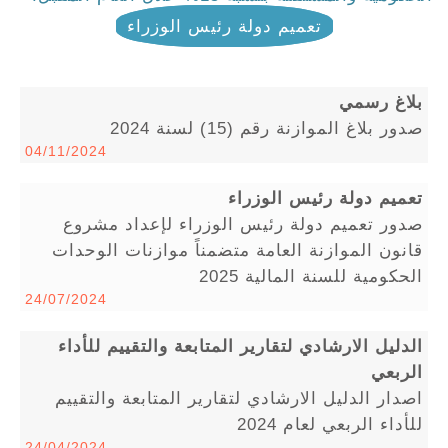
تعميم دولة رئيس الوزراء
بلاغ رسمي
صدور بلاغ الموازنة رقم (15) لسنة 2024
04/11/2024
تعميم دولة رئيس الوزراء
صدور تعميم دولة رئيس الوزراء لإعداد مشروع
قانون الموازنة العامة متضمناً موازنات الوحدات
الحكومية للسنة المالية 2025
24/07/2024
الدليل الارشادي لتقارير المتابعة والتقييم للأداء
الربعي
اصدار الدليل الارشادي لتقارير المتابعة والتقييم
للأداء الربعي لعام 2024
24/04/2024