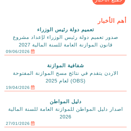
أهم الأخبار
تعميم دولة رئيس الوزراء
صدور تعميم دولة رئيس الوزراء لإعداد مشروع
قانون الموازنة العامة للسنة المالية 2027
09/06/2026
شفافية الموازنة
الاردن يتقدم في نتائج مسح الموازنة المفتوحة
(OBS) لعام 2025
19/04/2026
دليل المواطن
اصدار دليل المواطن للموازنة العامة للسنة المالية
2026
27/01/2026