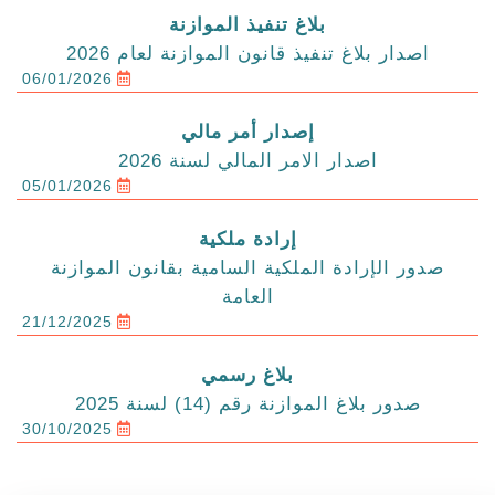
بلاغ تنفيذ الموازنة
اصدار بلاغ تنفيذ قانون الموازنة لعام 2026
06/01/2026
إصدار أمر مالي
اصدار الامر المالي لسنة 2026
05/01/2026
إرادة ملكية
صدور الإرادة الملكية السامية بقانون الموازنة
العامة
21/12/2025
بلاغ رسمي
صدور بلاغ الموازنة رقم (14) لسنة 2025
30/10/2025