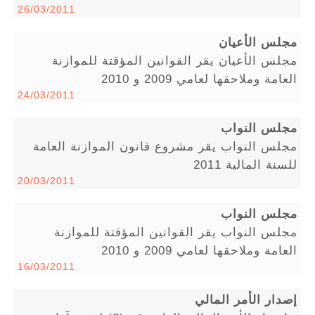
26/03/2011
مجلس الأعيان
مجلس الأعيان يقر القوانين المؤقتة للموازنة
العامة وملاحقها لعامي 2009 و 2010
24/03/2011
مجلس النواب
مجلس النواب يقر مشروع قانون الموازنة العامة
للسنة المالية 2011
20/03/2011
مجلس النواب
مجلس النواب يقر القوانين المؤقتة للموازنة
العامة وملاحقها لعامي 2009 و 2010
16/03/2011
إصدار الأمر المالي