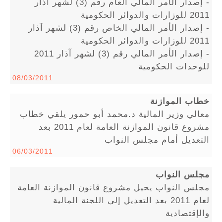
- إصدار الأمر المالي العام رقم (3) لشهر آذار
2011 للوزارات والدوائر الحكومية
- إصدار الأمر المالي الخاص رقم (3) لشهر آذار
2011 للوزارات والدوائر الحكومية
- إصدار الأمر المالي رقم (3) لشهر آذار 2011
للوحدات الحكومية
08/03/2011
خطاب الموازنة
معالي وزير المالية د.محمد أبو حمور يلقي خطاب
مشروع قانون الموازنة العامة لعام 2011 بعد
التعديل أمام مجلس النواب
06/03/2011
مجلس النواب
مجلس النواب يحيل مشروع قانون الموازنة العامة
لعام 2011 بعد التعديل إلى اللجنة المالية
والإقتصادية