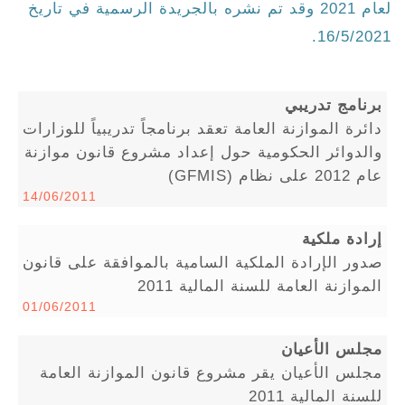
لعام 2021 وقد تم نشره بالجريدة الرسمية في تاريخ
16/5/2021.
برنامج تدريبي
دائرة الموازنة العامة تعقد برنامجاً تدريبياً للوزارات
والدوائر الحكومية حول إعداد مشروع قانون موازنة
عام 2012 على نظام (GFMIS)
14/06/2011
إرادة ملكية
صدور الإرادة الملكية السامية بالموافقة على قانون
الموازنة العامة للسنة المالية 2011
01/06/2011
مجلس الأعيان
مجلس الأعيان يقر مشروع قانون الموازنة العامة
للسنة المالية 2011