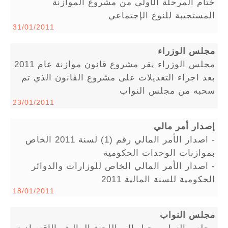
ختام المرحلة الأولى من مشروع الموازنة
المستجيبة للنوع الإجتماعي
31/01/2011
مجلس الوزراء
مجلس الوزراء يقر مشروع قانون موازنة عام 2011
بعد اجراء التعديلات على مشروع القانون الذي تم
سحبه من مجلس النواب
23/01/2011
إصدار أمر مالي
- اصدار الأمر المالي رقم (1) لسنة 2011 الخاص
بموازنات الوحدات الحكومية
- اصدار الأمر المالي الخاص للوزارات والدوائر
الحكومية للسنة المالية 2011
18/01/2011
مجلس النواب
مجلس النواب يحيل الى اللجنة المالية والإقتصادية