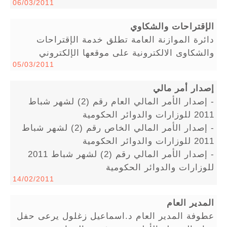
06/03/2011
الإقتراحات والشكاوي
دائرة الموازنة العامة تطلق خدمة الإقتراحات
والشكاوى الالكترونية على موقعها الإلكتروني
05/03/2011
إصدار أمر مالي
- إصدار الأمر المالي العام رقم (2) لشهر شباط
2011 للوزارات والدوائر الحكومية
- إصدار الأمر المالي الخاص رقم (2) لشهر شباط
2011 للوزارات والدوائر الحكومية
- إصدار الأمر المالي رقم (2) لشهر شباط 2011
للوزارات والدوائر الحكومية
14/02/2011
المدير العام
عطوفة المدير العام د.اسماعيل زغلول يرعى حفل