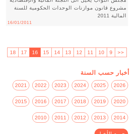
مشروع قانون موازنات الوحدات الحكومية للسنة
المالية 2011
16/01/2011
18
17
16
15
14
13
12
11
10
9
<<
أخبار حسب السنة
2021
2022
2023
2024
2025
2026
2015
2016
2017
2018
2019
2020
2010
2011
2012
2013
2014
جميع الأخبار