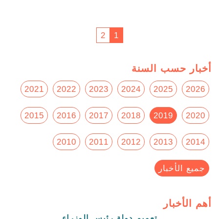
2
1
أخبار حسب السنة
2021
2022
2023
2024
2025
2026
2015
2016
2017
2018
2019
2020
2010
2011
2012
2013
2014
جميع الأخبار
أهم الأخبار
تعميم دولة رئيس الوزراء