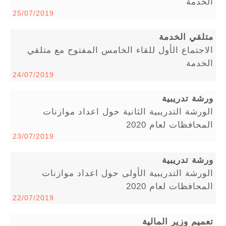
الخدمة
25/07/2019
متلقي الخدمة
الاجتماع الأول للقاء الخامس المفتوح مع متلقي
الخدمة
24/07/2019
ورشة تدريبية
الورشة التدريبية الثانية حول اعداد موازنات
المحافظات لعام 2020
23/07/2019
ورشة تدريبية
الورشة التدريبية الأولى حول اعداد موازنات
المحافظات لعام 2020
22/07/2019
تعميم وزير المالية