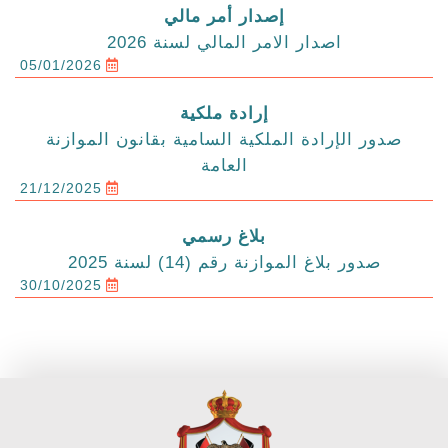
إصدار أمر مالي
اصدار الامر المالي لسنة 2026
05/01/2026
إرادة ملكية
صدور الإرادة الملكية السامية بقانون الموازنة
العامة
21/12/2025
بلاغ رسمي
صدور بلاغ الموازنة رقم (14) لسنة 2025
30/10/2025