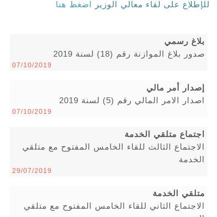
للإطلاع على لقاء معالي الوزير
اضغظ هنا
بلاغ رسمي
صدور بلاغ الموازنة رقم (18) لسنة 2019
07/10/2019
إصدار أمر مالي
اصدار الامر المالي رقم (5) لسنة 2019
07/10/2019
اجتماع متلقي الخدمة
الاجتماع الثالث للقاء الخامس المفتوح مع متلقي
الخدمة
29/07/2019
متلقي الخدمة
الاجتماع الثاني للقاء الخامس المفتوح مع متلقي