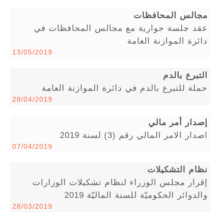
مجالس المحافظات
عقد جلسة حوارية مع مجالس المحافظات في
دائرة الموازنة العامة
13/05/2019
التبرع بالدم
حملة للتبرع بالدم في دائرة الموازنة العامة
28/04/2019
إصدار أمر مالي
اصدار الامر المالي رقم (3) لسنة 2019
07/04/2019
نظام التشكيلات
إقرار مجلس الوزراء لنظام تشكيلات الوزارات
والدوائر الحكوميّة للسنة الماليّة 2019
28/03/2019