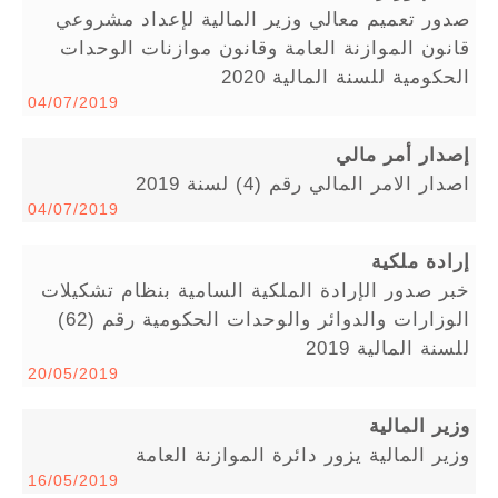
صدور تعميم معالي وزير المالية لإعداد مشروعي
قانون الموازنة العامة وقانون موازنات الوحدات
الحكومية للسنة المالية 2020
04/07/2019
إصدار أمر مالي
اصدار الامر المالي رقم (4) لسنة 2019
04/07/2019
إرادة ملكية
خبر صدور الإرادة الملكية السامية بنظام تشكيلات
الوزارات والدوائر والوحدات الحكومية رقم (62)
للسنة المالية 2019
20/05/2019
وزير المالية
وزير المالية يزور دائرة الموازنة العامة
16/05/2019