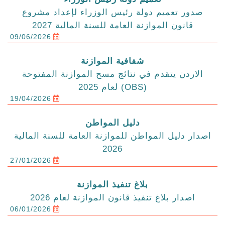
صدور تعميم دولة رئيس الوزراء لإعداد مشروع
قانون الموازنة العامة للسنة المالية 2027
09/06/2026
شفافية الموازنة
الاردن يتقدم في نتائج مسح الموازنة المفتوحة
(OBS) لعام 2025
19/04/2026
دليل المواطن
اصدار دليل المواطن للموازنة العامة للسنة المالية
2026
27/01/2026
بلاغ تنفيذ الموازنة
اصدار بلاغ تنفيذ قانون الموازنة لعام 2026
06/01/2026