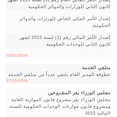
كانون الثاني للوزارات والدوائر الحكومية
إصدار الأمر المالي الخاص للوزارات والدوائر
الحكومية
إصدار الأمر المالي رقم (1) لسنة 2015 لشهر
كانون الثاني للوحدات الحكومية
15/01/2015
متلقي الخدمة
عطوفة المدير العام يلتقي عدداً من متلقي الخدمة
27/11/2014
مجلس الوزراء يقر المشروعين
مجلس الوزراء يقر مشروع قانون الموازنة العامة
ومشروع قانون موازنات الوحدات الحكومية للسنة
المالية 2015