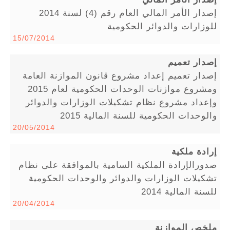
إصدار الأمر المالي العام رقم (4) لسنة 2014
للوزارات والدوائر الحكومية
15/07/2014
إصدار تعميم
إصدار تعميم إعداد مشروع قانون الموازنة العامة
ومشروع موازنات الوحدات الحكومية لعام 2015
وإعداد مشروع نظام تشكيلات الوزارات والدوائر
والوحدات الحكومية للسنة المالية 2015
20/05/2014
إرادة ملكية
صدورالإرادة الملكية السامية بالموافقة على نظام
تشكيلات الوزارات والدوائر والوحدات الحكومية
للسنة المالية 2014
20/04/2014
ملخص الموازنة