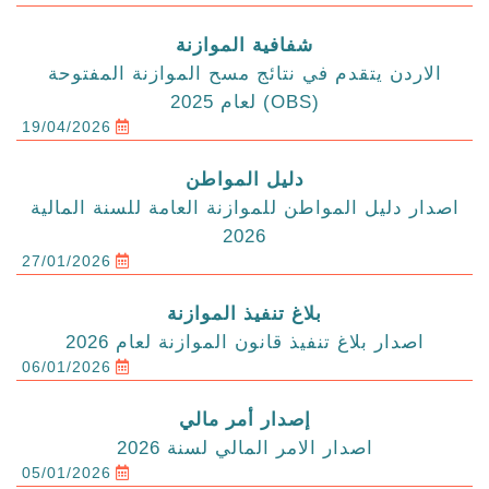
شفافية الموازنة
الاردن يتقدم في نتائج مسح الموازنة المفتوحة
(OBS) لعام 2025
19/04/2026
دليل المواطن
اصدار دليل المواطن للموازنة العامة للسنة المالية
2026
27/01/2026
بلاغ تنفيذ الموازنة
اصدار بلاغ تنفيذ قانون الموازنة لعام 2026
06/01/2026
إصدار أمر مالي
اصدار الامر المالي لسنة 2026
05/01/2026