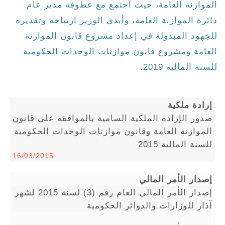
الموازنة العامة، حيث اجتمع مع عطوفة مدير عام
دائرة الموازنة العامة، وأبدى الوزير ارتياحه وتقديره
للجهود المبذولة في إعداد مشروع قانون الموازنة
العامة ومشروع قانون موازنات الوحدات الحكومية
للسنة المالية 2019.
إرادة ملكية
صدور الإرادة الملكية السامية بالموافقة على قانون
الموازنة العامة وقانون موازنات الوحدات الحكومية
للسنة المالية 2015
16/03/2015
إصدار الأمر المالي
إصدار الأمر المالي العام رقم (3) لسنة 2015 لشهر
آذار للوزارات والدوائر الحكومية