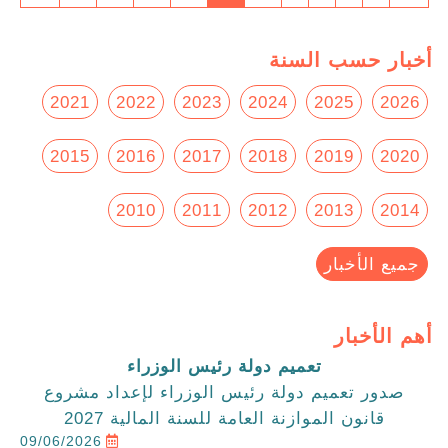
أخبار حسب السنة
2021
2022
2023
2024
2025
2026
2015
2016
2017
2018
2019
2020
2010
2011
2012
2013
2014
جميع الأخبار
أهم الأخبار
تعميم دولة رئيس الوزراء
صدور تعميم دولة رئيس الوزراء لإعداد مشروع
قانون الموازنة العامة للسنة المالية 2027
09/06/2026