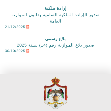
إرادة ملكية
صدور الإرادة الملكية السامية بقانون الموازنة
العامة
21/12/2025
بلاغ رسمي
صدور بلاغ الموازنة رقم (14) لسنة 2025
30/10/2025