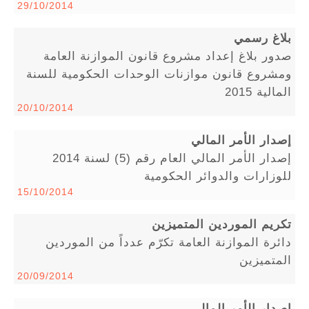
29/10/2014
بلاغ رسمي
صدور بلاغ إعداد مشروع قانون الموازنة العامة
ومشروع قانون موازنات الوحدات الحكومية للسنة
المالية 2015
20/10/2014
إصدار الأمر المالي
إصدار الأمر المالي العام رقم (5) لسنة 2014
للوزارات والدوائر الحكومية
15/10/2014
تكريم الموردين المتميزين
دائرة الموازنة العامة تكرّم عدداً من الموردين
المتميزين
20/09/2014
إصدار الأمر المالي