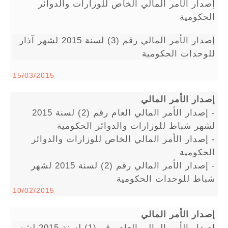
إصدار الأمر المالي الخاص للوزارات والدوائر
الحكومية
إصدار الأمر المالي رقم (3) لسنة 2015 لشهر آذار
للوحدات الحكومية
15/03/2015
إصدار الأمر المالي
- إصدار الأمر المالي العام رقم (2) لسنة 2015
لشهر شباط للوزارات والدوائر الحكومية
- إصدار الأمر المالي الخاص للوزارات والدوائر
الحكومية
- إصدار الأمر المالي رقم (2) لسنة 2015 لشهر
شباط للوحدات الحكومية
10/02/2015
إصدار الأمر المالي
إصدار الأمر المالي العام رقم (1) لسنة 2015 لشهر