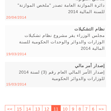
دائرة الموازنة العامة تصدر "ملخص الموازنة"
للسنة المالية 2014
20/04/2014
نظام التشكيلات
مجلس الوزراء يقر مشروع نظام تشكيلات
الوزارات والدوائر والوحدات الحكومية للسنة
المالية 2014
19/03/2014
إصدار أمر مالي
إصدار الأمر المالي العام رقم (3) لسنة 2014
للوزارات والدوائر الحكومية
15/03/2014
>>
15
14
13
12
11
10
9
8
7
6
<<