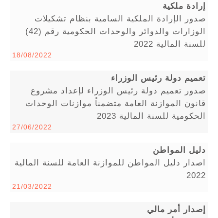
إرادة ملكية
صدور الإرادة الملكية السامية بنظام تشكيلات
الوزارات والدوائر والوحدات الحكومية رقم (42)
للسنة المالية 2022
18/08/2022
تعميم دولة رئيس الوزراء
صدور تعميم دولة رئيس الوزراء لإعداد مشروع
قانون الموازنة العامة متضمناً موازنات الوحدات
الحكومية للسنة المالية 2023
27/06/2022
دليل المواطن
اصدار دليل المواطن للموازنة العامة للسنة المالية
2022
21/03/2022
إصدار أمر مالي