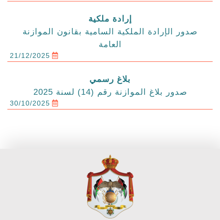
إرادة ملكية
صدور الإرادة الملكية السامية بقانون الموازنة
العامة
21/12/2025
بلاغ رسمي
صدور بلاغ الموازنة رقم (14) لسنة 2025
30/10/2025