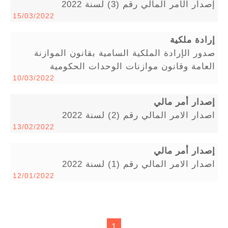
إصدار الأمر المالي رقم (3) لسنة 2022
15/03/2022
إرادة ملكية
صدور الإرادة الملكية السامية بقانون الموازنة
العامة وقانون موازنات الوحدات الحكومية
10/03/2022
إصدار أمر مالي
اصدار الامر المالي رقم (2) لسنة 2022
13/02/2022
إصدار أمر مالي
اصدار الامر المالي رقم (1) لسنة 2022
12/01/2022
1