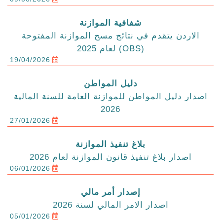
شفافية الموازنة
الاردن يتقدم في نتائج مسح الموازنة المفتوحة
(OBS) لعام 2025
19/04/2026
دليل المواطن
اصدار دليل المواطن للموازنة العامة للسنة المالية
2026
27/01/2026
بلاغ تنفيذ الموازنة
اصدار بلاغ تنفيذ قانون الموازنة لعام 2026
06/01/2026
إصدار أمر مالي
اصدار الامر المالي لسنة 2026
05/01/2026