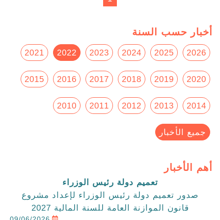
أخبار حسب السنة
2021
2022
2023
2024
2025
2026
2015
2016
2017
2018
2019
2020
2010
2011
2012
2013
2014
جميع الأخبار
أهم الأخبار
تعميم دولة رئيس الوزراء
صدور تعميم دولة رئيس الوزراء لإعداد مشروع
قانون الموازنة العامة للسنة المالية 2027
09/06/2026