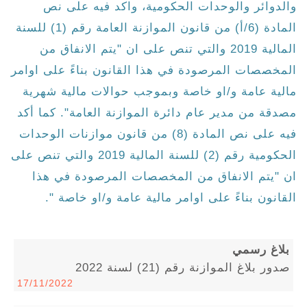
والدوائر والوحدات الحكومية، واكد فيه على نص
المادة (6/أ) من قانون الموازنة العامة رقم (1) للسنة
المالية 2019 والتي تنص على ان "يتم الانفاق من
المخصصات المرصودة في هذا القانون بناءً على اوامر
مالية عامة و/او خاصة وبموجب حوالات مالية شهرية
مصدقة من مدير عام دائرة الموازنة العامة". كما أكد
فيه على نص المادة (8) من قانون موازنات الوحدات
الحكومية رقم (2) للسنة المالية 2019 والتي تنص على
ان "يتم الانفاق من المخصصات المرصودة في هذا
القانون بناءً على اوامر مالية عامة و/او خاصة ".
بلاغ رسمي
صدور بلاغ الموازنة رقم (21) لسنة 2022
17/11/2022