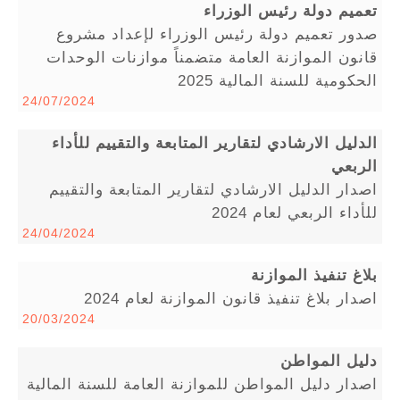
تعميم دولة رئيس الوزراء
صدور تعميم دولة رئيس الوزراء لإعداد مشروع
قانون الموازنة العامة متضمناً موازنات الوحدات
الحكومية للسنة المالية 2025
24/07/2024
الدليل الارشادي لتقارير المتابعة والتقييم للأداء
الربعي
اصدار الدليل الارشادي لتقارير المتابعة والتقييم
للأداء الربعي لعام 2024
24/04/2024
بلاغ تنفيذ الموازنة
اصدار بلاغ تنفيذ قانون الموازنة لعام 2024
20/03/2024
دليل المواطن
اصدار دليل المواطن للموازنة العامة للسنة المالية