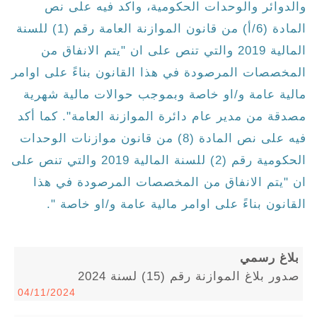
والدوائر والوحدات الحكومية، واكد فيه على نص
المادة (6/أ) من قانون الموازنة العامة رقم (1) للسنة
المالية 2019 والتي تنص على ان "يتم الانفاق من
المخصصات المرصودة في هذا القانون بناءً على اوامر
مالية عامة و/او خاصة وبموجب حوالات مالية شهرية
مصدقة من مدير عام دائرة الموازنة العامة". كما أكد
فيه على نص المادة (8) من قانون موازنات الوحدات
الحكومية رقم (2) للسنة المالية 2019 والتي تنص على
ان "يتم الانفاق من المخصصات المرصودة في هذا
القانون بناءً على اوامر مالية عامة و/او خاصة ".
بلاغ رسمي
صدور بلاغ الموازنة رقم (15) لسنة 2024
04/11/2024