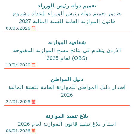
تعميم دولة رئيس الوزراء
صدور تعميم دولة رئيس الوزراء لإعداد مشروع
قانون الموازنة العامة للسنة المالية 2027
09/06/2026
شفافية الموازنة
الاردن يتقدم في نتائج مسح الموازنة المفتوحة
(OBS) لعام 2025
19/04/2026
دليل المواطن
اصدار دليل المواطن للموازنة العامة للسنة المالية
2026
27/01/2026
بلاغ تنفيذ الموازنة
اصدار بلاغ تنفيذ قانون الموازنة لعام 2026
06/01/2026