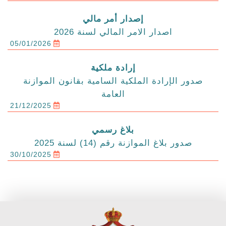
إصدار أمر مالي
اصدار الامر المالي لسنة 2026
05/01/2026
إرادة ملكية
صدور الإرادة الملكية السامية بقانون الموازنة
العامة
21/12/2025
بلاغ رسمي
صدور بلاغ الموازنة رقم (14) لسنة 2025
30/10/2025