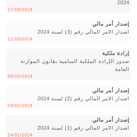
2024
17/03/2024
إصدار أمر مالي
اصدار الامر المالي رقم (3) لسنة 2024
12/03/2024
إرادة ملكية
صدور الإرادة الملكية السامية بقانون الموازنة
العامة
06/03/2024
إصدار أمر مالي
اصدار الامر المالي رقم (2) لسنة 2024
04/02/2024
إصدار أمر مالي
اصدار الامر المالي رقم (1) لسنة 2024
14/01/2024