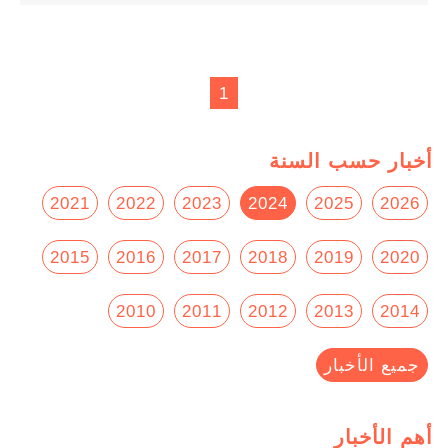
1
أخبار حسب السنة
2021
2022
2023
2024
2025
2026
2015
2016
2017
2018
2019
2020
2010
2011
2012
2013
2014
جميع الأخبار
أهم الأخبار