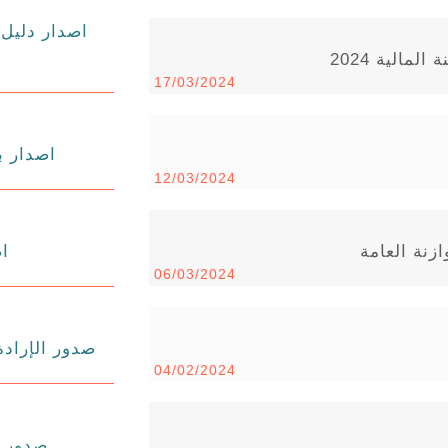
اصدار دليل 
مالية 2024
17/03/2024
اصدار بل
12/03/2024
زنة العامة
اص
06/03/2024
صدور الإرادة
04/02/2024
صدور بلاغ 