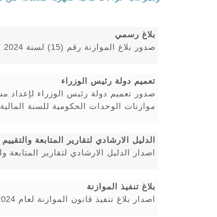
بلاغ رسمي
صدور بلاغ الموازنة رقم (15) لسنة 2024
تعميم دولة رئيس الوزراء
صدور تعميم دولة رئيس الوزراء لإعداد مشر
موازنات الوحدات الحكومية للسنة المالية 2025
الدليل الارشادي لتقارير المتابعة والتقييم 
اصدار الدليل الارشادي لتقارير المتابعة والتق
بلاغ تنفيذ الموازنة
اصدار بلاغ تنفيذ قانون الموازنة لعام 2024