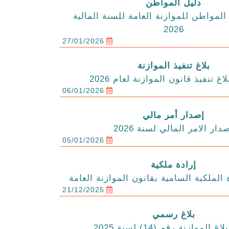
دليل المواطن
المواطن للموازنة العامة للسنة المالية
2026
27/01/2026
بلاغ تنفيذ الموازنة
اغ تنفيذ قانون الموازنة لعام 2026
06/01/2026
إصدار أمر مالي
دار الامر المالي لسنة 2026
05/01/2026
إرادة ملكية
 الملكية السامية بقانون الموازنة العامة
21/12/2025
بلاغ رسمي
الموازنة رقم (14) لسنة 2025