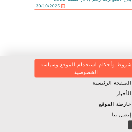
30/10/2025
شروط وأحكام استخدام الموقع وسياسة
الخصوصية
لصفحة الرئيسية
لأخبار
ارطة الموقع
تصل بنا