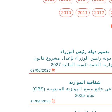
2010
2011
2012
تعميم دولة رئيس الوزراء
ولة رئيس الوزراء لإعداد مشروع قانون
ازنة العامة للسنة المالية 2027
09/06/2026
شفافية الموازنة
الاردن يتقدم في نتائج مسح الموازنة المفتوحة (OBS)
لعام 2025
19/04/2026