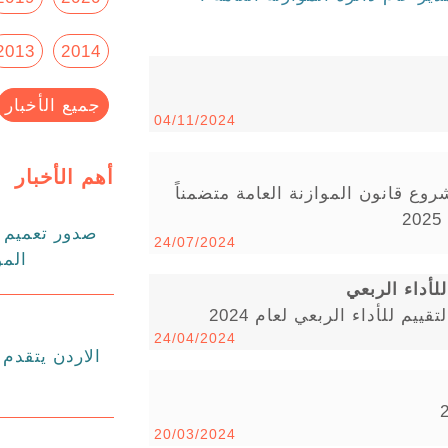
2013
2014
جميع الأخبار
04/11/2024
أهم الأخبار
وع قانون الموازنة العامة متضمناً
صدور تعميم د
24/07/2024
المو
للأداء الربعي
ييم للأداء الربعي لعام 2024
24/04/2024
20/03/2024