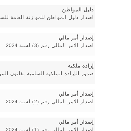
دليل المواطن
اصدار دليل المواطن للموازنة العامة للسنة ال
إصدار أمر مالي
اصدار الامر المالي رقم (3) لسنة 2024
إرادة ملكية
صدور الإرادة الملكية السامية بقانون الموا
إصدار أمر مالي
اصدار الامر المالي رقم (2) لسنة 2024
إصدار أمر مالي
اصدار الامر المالي رقم (1) لسنة 2024