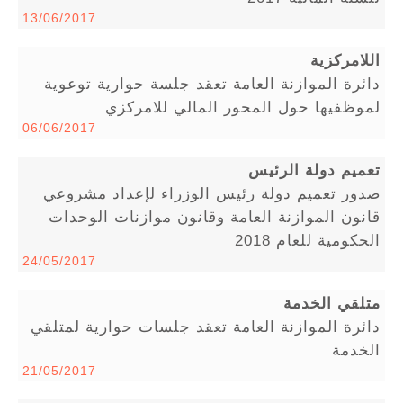
13/06/2017
اللامركزية
دائرة الموازنة العامة تعقد جلسة حوارية توعوية
لموظفيها حول المحور المالي للامركزي
06/06/2017
تعميم دولة الرئيس
صدور تعميم دولة رئيس الوزراء لإعداد مشروعي
قانون الموازنة العامة وقانون موازنات الوحدات
الحكومية للعام 2018
24/05/2017
متلقي الخدمة
دائرة الموازنة العامة تعقد جلسات حوارية لمتلقي
الخدمة
21/05/2017