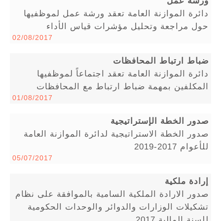
ورشة عمل
دائرة الموازنة العامة تعقد ورشة عمل لموظفيها
حول مراجعة وتحليل مؤشرات قياس الأداء
02/08/2017
ضباط ارتباط المحافظات
دائرة الموازنة العامة تعقد اجتماعاً لموظفيها
المكلفين بمهمة ضباط ارتباط مع المحافظات
01/08/2017
صدور الخطة الإستراتيجية
صدور الخطة الاستراتيجية لدائرة الموازنة العامة
للأعوام 2017-2019
05/07/2017
إرادة ملكية
صدور الارادة الملكية السامية بالموافقة على نظام
تشكيلات الوزارات والدوائر والوحدات الحكومية
للسنة المالية 2017