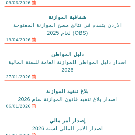
09/06/2026
شفافية الموازنة
الاردن يتقدم في نتائج مسح الموازنة المفتوحة
(OBS) لعام 2025
19/04/2026
دليل المواطن
اصدار دليل المواطن للموازنة العامة للسنة المالية
2026
27/01/2026
بلاغ تنفيذ الموازنة
اصدار بلاغ تنفيذ قانون الموازنة لعام 2026
06/01/2026
إصدار أمر مالي
اصدار الامر المالي لسنة 2026