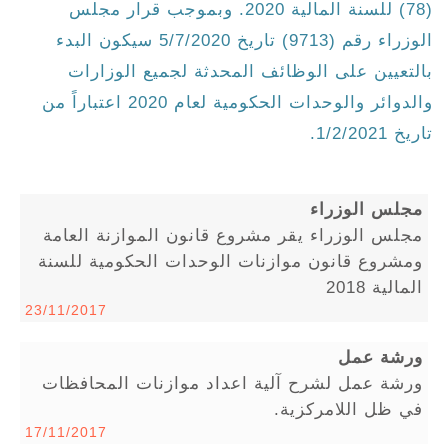
(78) للسنة المالية 2020. وبموجب قرار مجلس
الوزراء رقم (9713) تاريخ 5/7/2020 سيكون البدء
بالتعيين على الوظائف المحدثة لجميع الوزارات
والدوائر والوحدات الحكومية لعام 2020 اعتباراً من
تاريخ 1/2/2021.
مجلس الوزراء
مجلس الوزراء يقر مشروع قانون الموازنة العامة
ومشروع قانون موازنات الوحدات الحكومية للسنة
المالية 2018
23/11/2017
ورشة عمل
ورشة عمل لشرح آلية اعداد موازنات المحافظات
في ظل اللامركزية.
17/11/2017