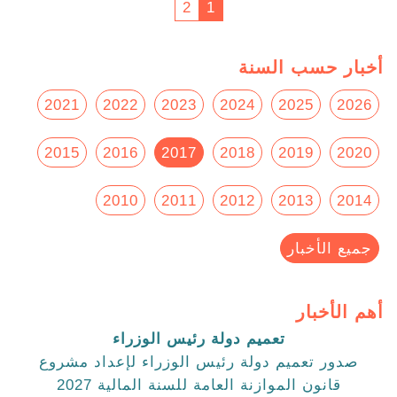
2
1
أخبار حسب السنة
2021
2022
2023
2024
2025
2026
2015
2016
2017
2018
2019
2020
2010
2011
2012
2013
2014
جميع الأخبار
أهم الأخبار
تعميم دولة رئيس الوزراء
صدور تعميم دولة رئيس الوزراء لإعداد مشروع
قانون الموازنة العامة للسنة المالية 2027