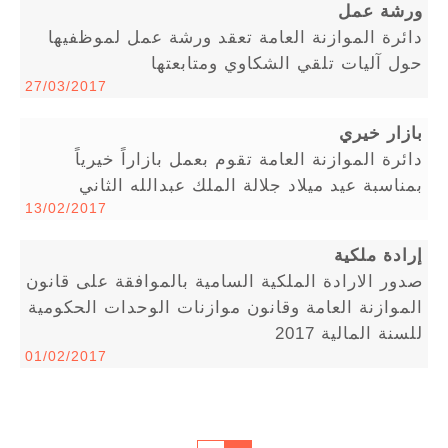
ورشة عمل
دائرة الموازنة العامة تعقد ورشة عمل لموظفيها
حول آليات تلقي الشكاوي ومتابعتها
27/03/2017
بازار خيري
دائرة الموازنة العامة تقوم بعمل بازاراً خيرياً
بمناسبة عيد ميلاد جلالة الملك عبدالله الثاني
13/02/2017
إرادة ملكية
صدور الارادة الملكية السامية بالموافقة على قانون
الموازنة العامة وقانون موازنات الوحدات الحكومية
للسنة المالية 2017
01/02/2017