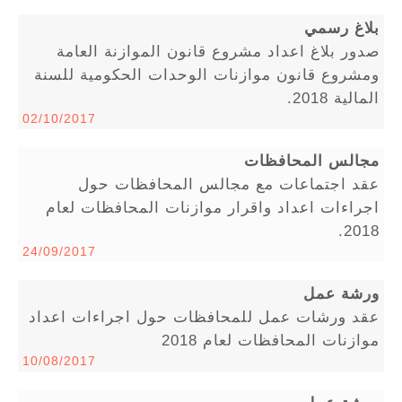
بلاغ رسمي
صدور بلاغ اعداد مشروع قانون الموازنة العامة
ومشروع قانون موازنات الوحدات الحكومية للسنة
المالية 2018.
02/10/2017
مجالس المحافظات
عقد اجتماعات مع مجالس المحافظات حول
اجراءات اعداد واقرار موازنات المحافظات لعام
2018.
24/09/2017
ورشة عمل
عقد ورشات عمل للمحافظات حول اجراءات اعداد
موازنات المحافظات لعام 2018
10/08/2017