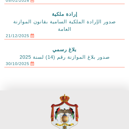
05/01/2026
إرادة ملكية
صدور الإرادة الملكية السامية بقانون الموازنة
العامة
21/12/2025
بلاغ رسمي
صدور بلاغ الموازنة رقم (14) لسنة 2025
30/10/2025