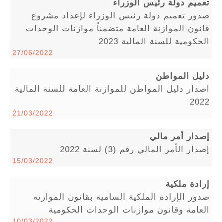
تعميم دولة رئيس الوزراء
صدور تعميم دولة رئيس الوزراء لإعداد مشروع
قانون الموازنة العامة متضمناً موازنات الوحدات
الحكومية للسنة المالية 2023
27/06/2022
دليل المواطن
اصدار دليل المواطن للموازنة العامة للسنة المالية
2022
21/03/2022
إصدار أمر مالي
إصدار الأمر المالي رقم (3) لسنة 2022
15/03/2022
إرادة ملكية
صدور الإرادة الملكية السامية بقانون الموازنة
العامة وقانون موازنات الوحدات الحكومية
10/03/2022