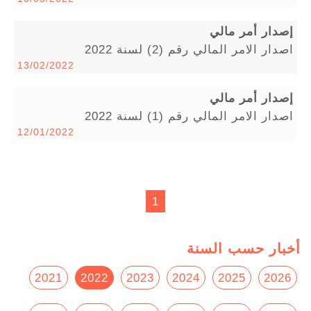
إصدار أمر مالي
اصدار الامر المالي رقم (2) لسنة 2022
13/02/2022
إصدار أمر مالي
اصدار الامر المالي رقم (1) لسنة 2022
12/01/2022
1
أخبار حسب السنة
2021
2022
2023
2024
2025
2026