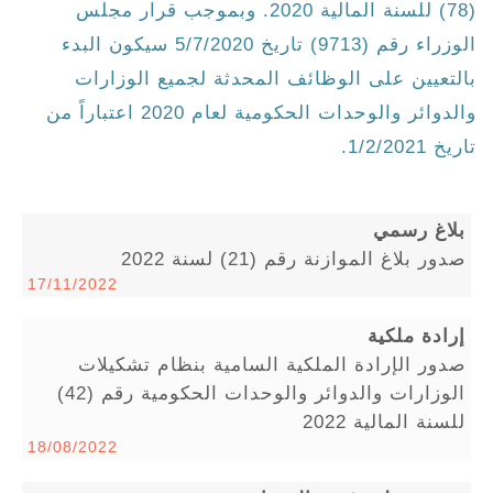
(78) للسنة المالية 2020. وبموجب قرار مجلس
الوزراء رقم (9713) تاريخ 5/7/2020 سيكون البدء
بالتعيين على الوظائف المحدثة لجميع الوزارات
والدوائر والوحدات الحكومية لعام 2020 اعتباراً من
تاريخ 1/2/2021.
بلاغ رسمي
صدور بلاغ الموازنة رقم (21) لسنة 2022
17/11/2022
إرادة ملكية
صدور الإرادة الملكية السامية بنظام تشكيلات
الوزارات والدوائر والوحدات الحكومية رقم (42)
للسنة المالية 2022
18/08/2022