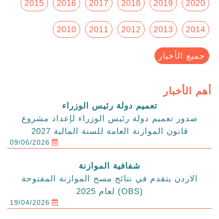
2015
2016
2017
2018
2019
2020
2010
2011
2012
2013
2014
جميع الأخبار
أهم الأخبار
تعميم دولة رئيس الوزراء
صدور تعميم دولة رئيس الوزراء لإعداد مشروع
قانون الموازنة العامة للسنة المالية 2027
09/06/2026
شفافية الموازنة
الاردن يتقدم في نتائج مسح الموازنة المفتوحة
(OBS) لعام 2025
19/04/2026