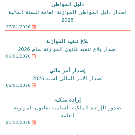
دليل المواطن
اصدار دليل المواطن للموازنة العامة للسنة المالية
2026
27/01/2026
بلاغ تنفيذ الموازنة
اصدار بلاغ تنفيذ قانون الموازنة لعام 2026
06/01/2026
إصدار أمر مالي
اصدار الامر المالي لسنة 2026
05/01/2026
إرادة ملكية
صدور الإرادة الملكية السامية بقانون الموازنة
العامة
21/12/2025