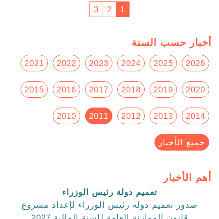
3
2
1
أخبار حسب السنة
2021
2022
2023
2024
2025
2026
2015
2016
2017
2018
2019
2020
2010
2011
2012
2013
2014
جميع الأخبار
أهم الأخبار
تعميم دولة رئيس الوزراء
صدور تعميم دولة رئيس الوزراء لإعداد مشروع
قانون الموازنة العامة للسنة المالية 2027