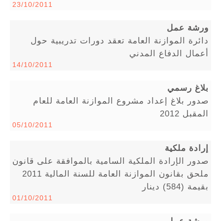
23/10/2011
ورشة عمل
دائرة الموازنة العامة تعقد دورات تدريبية حول
أعمال الدفاع المدني
14/10/2011
بلاغ رسمي
صدور بلاغ إعداد مشروع الموازنة العامة للعام
المقبل 2012
05/10/2011
إرادة ملكية
صدور الإرادة الملكية السامية بالموافقة على قانون
ملحق بقانون الموازنة العامة للسنة المالية 2011
بقيمة (584) دينار
01/10/2011
ورشة عمل