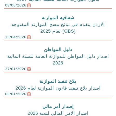
09/06/2026
شفافية الموازنة
الاردن يتقدم في نتائج مسح الموازنة المفتوحة
(OBS) لعام 2025
19/04/2026
دليل المواطن
اصدار دليل المواطن للموازنة العامة للسنة المالية
2026
27/01/2026
بلاغ تنفيذ الموازنة
اصدار بلاغ تنفيذ قانون الموازنة لعام 2026
06/01/2026
إصدار أمر مالي
اصدار الامر المالي لسنة 2026