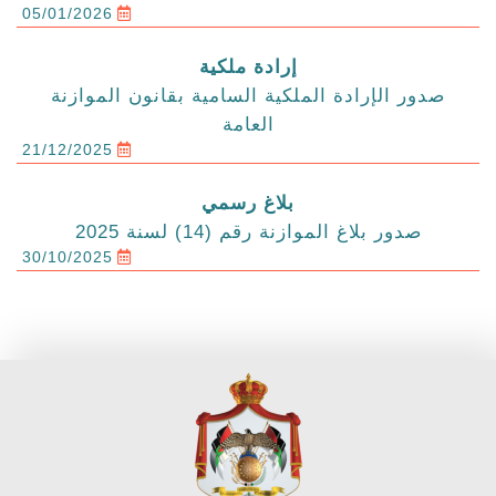
05/01/2026
إرادة ملكية
صدور الإرادة الملكية السامية بقانون الموازنة
العامة
21/12/2025
بلاغ رسمي
صدور بلاغ الموازنة رقم (14) لسنة 2025
30/10/2025