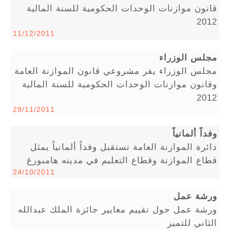
قانون موازنات الوحدات الحكومية للسنة المالية
2012
11/12/2011
مجلس الوزراء
مجلس الوزراء يقر مشروعي قانون الموازنة العامة
وقانون موازنات الوحدات الحكومية للسنة المالية
2012
29/11/2011
وفداً ألمانياً
دائرة الموازنة العامة تستقبل وفداً ألمانياً يمثل
قطاع الموازنة وقطاع التعليم في مدينه هامبورغ
24/10/2011
ورشة عمل
ورشة عمل حول تقييم معايير جائزة الملك عبدالله
الثاني للتميز