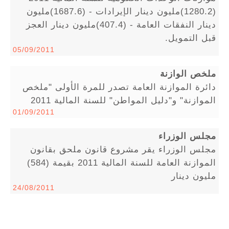
(1280.2)مليون دينار الإيرادات - (1687.6)مليون
دينار النفقات العامة - (407.4)مليون دينار العجز
قبل التمويل.
05/09/2011
ملخص الوازنة
دائرة الموازنة العامة تصدر للمرة الأولى "ملخص
الموازنة" و"دليل المواطن" للسنة المالية 2011
01/09/2011
مجلس الوزراء
مجلس الوزراء يقر مشروع قانون ملحق بقانون
الموازنة العامة للسنة المالية 2011 بقيمة (584)
مليون دينار
24/08/2011