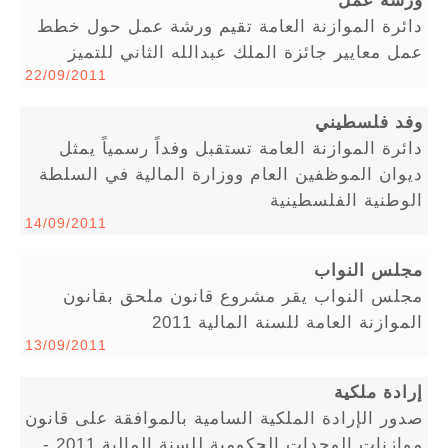
دائرة الموازنة العامة تقيم ورشة عمل حول خطط
عمل معايير جائزة الملك عبدالله الثاني للتميز
22/09/2011
وفد فلسطيني
دائرة الموازنة العامة تستقبل وفداً رسمياً يمثل
ديوان الموظفين العام ووزارة المالية في السلطة
الوطنية الفلسطينية
14/09/2011
مجلس النواب
مجلس النواب يقر مشروع قانون ملحق بقانون
الموازنة العامة للسنة المالية 2011
13/09/2011
إرادة ملكية
صدور الإرادة الملكية السامية بالموافقة على قانون
موازنات الوحدات الحكومية للسنة المالية 2011 -