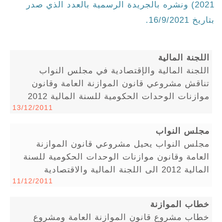
2021) ونشره بالجريدة الرسمية بالعدد الذي صدر
بتاريخ 16/9/2021.
اللجنة المالية
اللجنة المالية والإقتصادية في مجلس النواب
تناقش مشروعي قانون الموازنة العامة وقانون
موازنات الوحدات الحكومية للسنة المالية 2012
13/12/2011
مجلس النواب
مجلس النواب يحيل مشروعي قانون الموازنة
العامة وقانون موازنات الوحدات الحكومية للسنة
المالية 2012 الى اللجنة المالية والاقتصادية
11/12/2011
خطاب الموازنة
خطاب مشروع قانون الموازنة العامة ومشروع