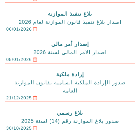
بلاغ تنفيذ الموازنة
اصدار بلاغ تنفيذ قانون الموازنة لعام 2026
06/01/2026
إصدار أمر مالي
اصدار الامر المالي لسنة 2026
05/01/2026
إرادة ملكية
صدور الإرادة الملكية السامية بقانون الموازنة
العامة
21/12/2025
بلاغ رسمي
صدور بلاغ الموازنة رقم (14) لسنة 2025
30/10/2025