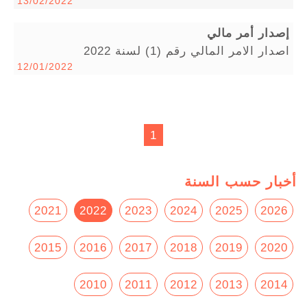
13/02/2022
إصدار أمر مالي
اصدار الامر المالي رقم (1) لسنة 2022
12/01/2022
1
أخبار حسب السنة
2021
2022
2023
2024
2025
2026
2015
2016
2017
2018
2019
2020
2010
2011
2012
2013
2014