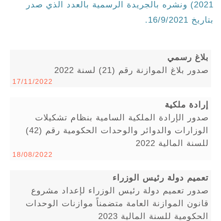
2021) ونشره بالجريدة الرسمية بالعدد الذي صدر
بتاريخ 16/9/2021.
بلاغ رسمي
صدور بلاغ الموازنة رقم (21) لسنة 2022
17/11/2022
إرادة ملكية
صدور الإرادة الملكية السامية بنظام تشكيلات
الوزارات والدوائر والوحدات الحكومية رقم (42)
للسنة المالية 2022
18/08/2022
تعميم دولة رئيس الوزراء
صدور تعميم دولة رئيس الوزراء لإعداد مشروع
قانون الموازنة العامة متضمناً موازنات الوحدات
الحكومية للسنة المالية 2023