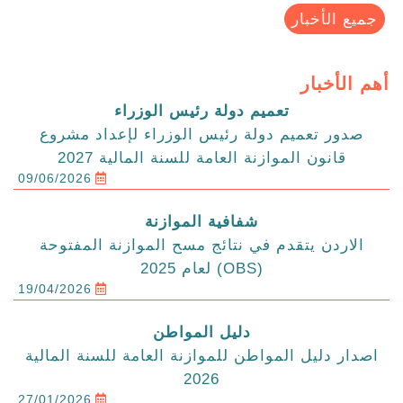
جميع الأخبار
أهم الأخبار
تعميم دولة رئيس الوزراء
صدور تعميم دولة رئيس الوزراء لإعداد مشروع
قانون الموازنة العامة للسنة المالية 2027
09/06/2026
شفافية الموازنة
الاردن يتقدم في نتائج مسح الموازنة المفتوحة
(OBS) لعام 2025
19/04/2026
دليل المواطن
اصدار دليل المواطن للموازنة العامة للسنة المالية
2026
27/01/2026