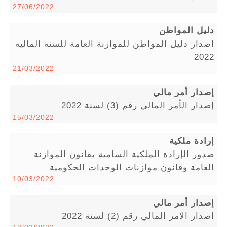
27/06/2022
دليل المواطن
اصدار دليل المواطن للموازنة العامة للسنة المالية
2022
21/03/2022
إصدار أمر مالي
إصدار الأمر المالي رقم (3) لسنة 2022
15/03/2022
إرادة ملكية
صدور الإرادة الملكية السامية بقانون الموازنة
العامة وقانون موازنات الوحدات الحكومية
10/03/2022
إصدار أمر مالي
اصدار الامر المالي رقم (2) لسنة 2022