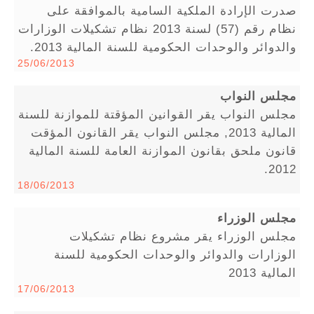
صدرت الإرادة الملكية السامية بالموافقة على
نظام رقم (57) لسنة 2013 نظام تشكيلات الوزارات
والدوائر والوحدات الحكومية للسنة المالية 2013.
25/06/2013
مجلس النواب
مجلس النواب يقر القوانين المؤقتة للموازنة للسنة
المالية 2013, مجلس النواب يقر القانون المؤقت
قانون ملحق بقانون الموازنة العامة للسنة المالية
2012.
18/06/2013
مجلس الوزراء
مجلس الوزراء يقر مشروع نظام تشكيلات
الوزارات والدوائر والوحدات الحكومية للسنة
المالية 2013
17/06/2013