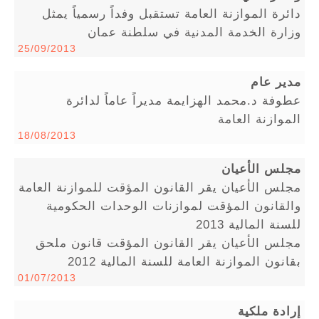
دائرة الموازنة العامة تستقبل وفداً رسمياً يمثل
وزارة الخدمة المدنية في سلطنة عمان
25/09/2013
مدير عام
عطوفة د.محمد الهزايمة مديراً عاماً لدائرة
الموازنة العامة
18/08/2013
مجلس الأعيان
مجلس الأعيان يقر القانون المؤقت للموازنة العامة
والقانون المؤقت لموازنات الوحدات الحكومية
للسنة المالية 2013
مجلس الأعيان يقر القانون المؤقت قانون ملحق
بقانون الموازنة العامة للسنة المالية 2012
01/07/2013
إرادة ملكية