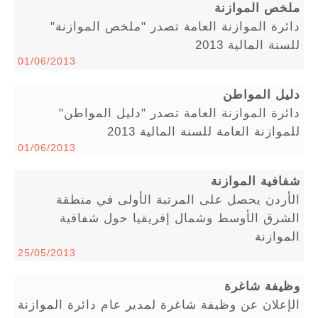
ملخص الموازنة
دائرة الموازنة العامة تصدر "ملخص الموازنة"
للسنة المالية 2013
01/06/2013
دليل المواطن
دائرة الموازنة العامة تصدر "دليل المواطن"
للموازنة العامة للسنة المالية 2013
01/06/2013
شفافية الموازنة
الأردن يحصل على المرتبة الأولى في منطقة
الشرق الأوسط وشمال إفريقيا حول شفافية
الموازنة
25/05/2013
وظيفة شاغرة
الإعلان عن وظيفة شاغرة لمدير عام دائرة الموازنة