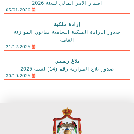
اصدار الامر المالي لسنة 2026
05/01/2026
إرادة ملكية
صدور الإرادة الملكية السامية بقانون الموازنة
العامة
21/12/2025
بلاغ رسمي
صدور بلاغ الموازنة رقم (14) لسنة 2025
30/10/2025