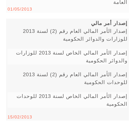
العامة
01/05/2013
إصدار أمر مالي
إصدار الأمر المالي العام رقم (2) لسنة 2013
للوزارات والدوائر الحكومية
إصدار الأمر المالي الخاص لسنة 2013 للوزارات
والدوائر الحكومية
إصدار الأمر المالي العام رقم (2) لسنة 2013
للوحدات الحكومية
إصدار الأمر المالي الخاص لسنة 2013 للوحدات
الحكومية
15/02/2013