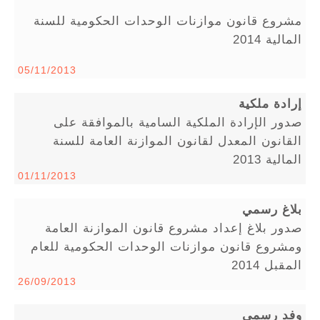
مشروع قانون موازنات الوحدات الحكومية للسنة
المالية 2014
05/11/2013
إرادة ملكية
صدور الإرادة الملكية السامية بالموافقة على
القانون المعدل لقانون الموازنة العامة للسنة
المالية 2013
01/11/2013
بلاغ رسمي
صدور بلاغ إعداد مشروع قانون الموازنة العامة
ومشروع قانون موازنات الوحدات الحكومية للعام
المقبل 2014
26/09/2013
وفد رسمي