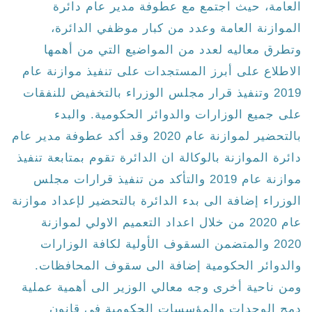
العامة، حيث اجتمع مع عطوفة مدير عام دائرة
الموازنة العامة وعدد من كبار موظفي الدائرة،
وتطرق معاليه لعدد من المواضيع التي من أهمها
الاطلاع على أبرز المستجدات على تنفيذ موازنة عام
2019 وتنفيذ قرار مجلس الوزراء بالتخفيض للنفقات
على جميع الوزارات والدوائر الحكومية. والبدء
بالتحضير لموازنة عام 2020 وقد أكد عطوفة مدير عام
دائرة الموازنة بالوكالة ان الدائرة تقوم بمتابعة تنفيذ
موازنة عام 2019 والتأكد من تنفيذ قرارات مجلس
الوزراء إضافة الى بدء الدائرة بالتحضير لإعداد موازنة
عام 2020 من خلال اعداد التعميم الاولي لموازنة
2020 والمتضمن السقوف الأولية لكافة الوزارات
والدوائر الحكومية إضافة الى سقوف المحافظات.
ومن ناحية أخرى وجه معالي الوزير الى أهمية عملية
دمج الوحدات والمؤسسات الحكومية في قانون