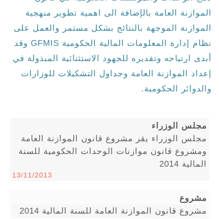
الموازنة العامة بالإضافة الى اهمية تطوير منهجية
الموازنة الموجهة بالنتائج بشكل مستمر والعمل على
نظام إدارة المعلومات المالية الحكومية GFMIS وقد
أبدى ارتياحه وتقديره للجهود الاستثنائية المبذولة في
إعداد الموازنة العامة وجداول التشكيلات للوزارات
والدوائر الحكومية.
مجلس الوزراء
مجلس الوزراء يقر مشروع قانون الموازنة العامة
ومشروع قانون موازنات الوحدات الحكومية للسنة
المالية 2014
13/11/2013
مشروع
مشروع قانون الموازنة العامة للسنة المالية 2014