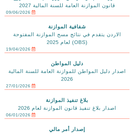
قانون الموازنة العامة للسنة المالية 2027
09/06/2026
شفافية الموازنة
الاردن يتقدم في نتائج مسح الموازنة المفتوحة
(OBS) لعام 2025
19/04/2026
دليل المواطن
اصدار دليل المواطن للموازنة العامة للسنة المالية
2026
27/01/2026
بلاغ تنفيذ الموازنة
اصدار بلاغ تنفيذ قانون الموازنة لعام 2026
06/01/2026
إصدار أمر مالي