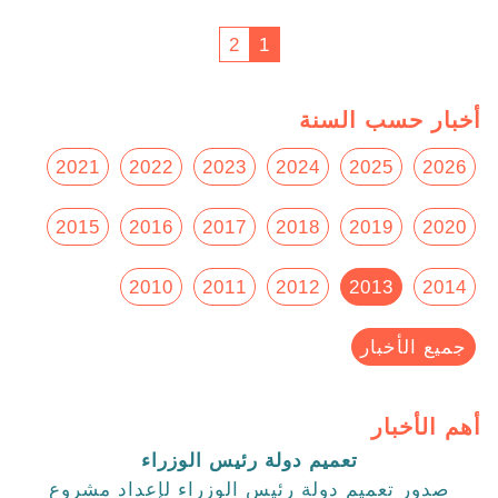
2
1
أخبار حسب السنة
2021
2022
2023
2024
2025
2026
2015
2016
2017
2018
2019
2020
2010
2011
2012
2013
2014
جميع الأخبار
أهم الأخبار
تعميم دولة رئيس الوزراء
صدور تعميم دولة رئيس الوزراء لإعداد مشروع