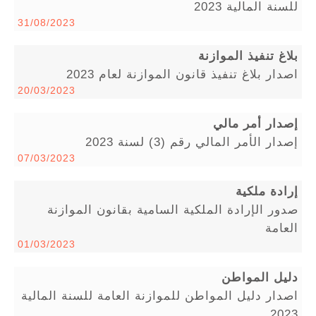
للسنة المالية 2023
31/08/2023
بلاغ تنفيذ الموازنة
اصدار بلاغ تنفيذ قانون الموازنة لعام 2023
20/03/2023
إصدار أمر مالي
إصدار الأمر المالي رقم (3) لسنة 2023
07/03/2023
إرادة ملكية
صدور الإرادة الملكية السامية بقانون الموازنة
العامة
01/03/2023
دليل المواطن
اصدار دليل المواطن للموازنة العامة للسنة المالية
2023