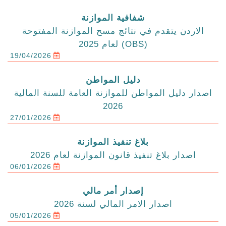
شفافية الموازنة
الاردن يتقدم في نتائج مسح الموازنة المفتوحة
(OBS) لعام 2025
19/04/2026
دليل المواطن
اصدار دليل المواطن للموازنة العامة للسنة المالية
2026
27/01/2026
بلاغ تنفيذ الموازنة
اصدار بلاغ تنفيذ قانون الموازنة لعام 2026
06/01/2026
إصدار أمر مالي
اصدار الامر المالي لسنة 2026
05/01/2026