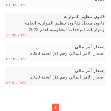
01/03/2023
قانون تنظيم الموازنة
قانون معدل لقانون تنظيم الموازنة العامة
وموازنات الوحدات الحكومية لعام 2023
13/02/2023
إصدار أمر مالي
اصدار الامر المالي رقم (2) لسنة 2023
07/02/2023
إصدار أمر مالي
اصدار الامر المالي رقم (1) لسنة 2023
05/01/2023
1