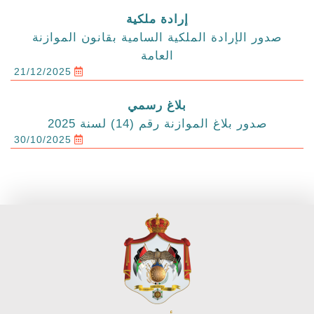
إرادة ملكية
صدور الإرادة الملكية السامية بقانون الموازنة
العامة
21/12/2025
بلاغ رسمي
صدور بلاغ الموازنة رقم (14) لسنة 2025
30/10/2025