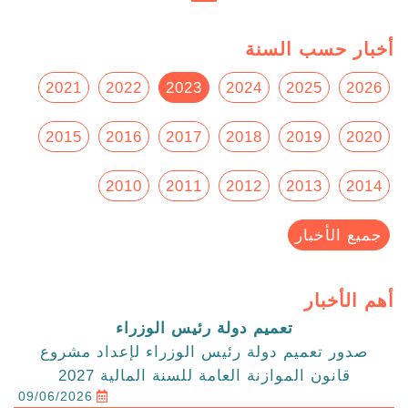
أخبار حسب السنة
2021
2022
2023
2024
2025
2026
2015
2016
2017
2018
2019
2020
2010
2011
2012
2013
2014
جميع الأخبار
أهم الأخبار
تعميم دولة رئيس الوزراء
صدور تعميم دولة رئيس الوزراء لإعداد مشروع
قانون الموازنة العامة للسنة المالية 2027
09/06/2026