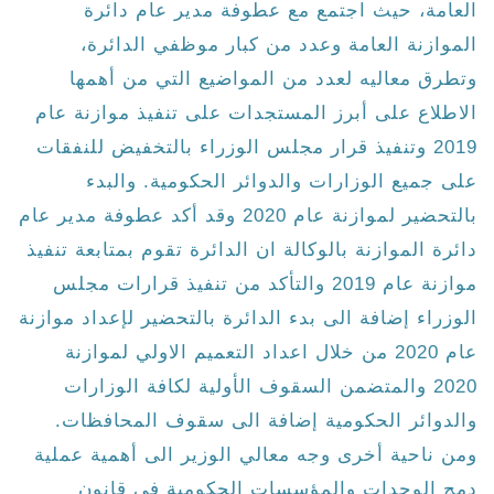
العامة، حيث اجتمع مع عطوفة مدير عام دائرة
الموازنة العامة وعدد من كبار موظفي الدائرة،
وتطرق معاليه لعدد من المواضيع التي من أهمها
الاطلاع على أبرز المستجدات على تنفيذ موازنة عام
2019 وتنفيذ قرار مجلس الوزراء بالتخفيض للنفقات
على جميع الوزارات والدوائر الحكومية. والبدء
بالتحضير لموازنة عام 2020 وقد أكد عطوفة مدير عام
دائرة الموازنة بالوكالة ان الدائرة تقوم بمتابعة تنفيذ
موازنة عام 2019 والتأكد من تنفيذ قرارات مجلس
الوزراء إضافة الى بدء الدائرة بالتحضير لإعداد موازنة
عام 2020 من خلال اعداد التعميم الاولي لموازنة
2020 والمتضمن السقوف الأولية لكافة الوزارات
والدوائر الحكومية إضافة الى سقوف المحافظات.
ومن ناحية أخرى وجه معالي الوزير الى أهمية عملية
دمج الوحدات والمؤسسات الحكومية في قانون