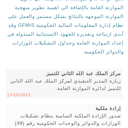
الموازنة العامة بالإضافة الى اهمية تطوير منهجية
الموازنة الموجهة بالنتائج بشكل مستمر والعمل على
نظام إدارة المعلومات المالية الحكومية GFMIS وقد
أبدى ارتياحه وتقديره للجهود الاستثنائية المبذولة في
إعداد الموازنة العامة وجداول التشكيلات للوزارات
والدوائر الحكومية.
مركز الملك عبد الله الثاني للتميز
زيارة المدير التنفيذي لمركز الملك عبد الله الثاني
للتميز لدائرة الموازنة العامة.
17/10/2023
إرادة ملكية
صدور الإرادة الملكية السامية بنظام تشكيلات
الوزارات والدوائر والوحدات الحكومية رقم (49)