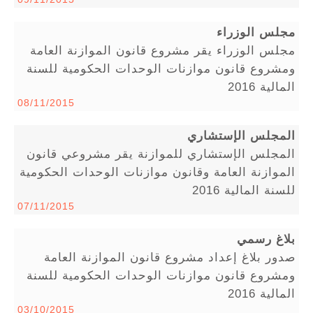
مجلس الوزراء
مجلس الوزراء يقر مشروع قانون الموازنة العامة
ومشروع قانون موازنات الوحدات الحكومية للسنة
المالية 2016
08/11/2015
المجلس الإستشاري
المجلس الإستشاري للموازنة يقر مشروعي قانون
الموازنة العامة وقانون موازنات الوحدات الحكومية
للسنة المالية 2016
07/11/2015
بلاغ رسمي
صدور بلاغ إعداد مشروع قانون الموازنة العامة
ومشروع قانون موازنات الوحدات الحكومية للسنة
المالية 2016
03/10/2015