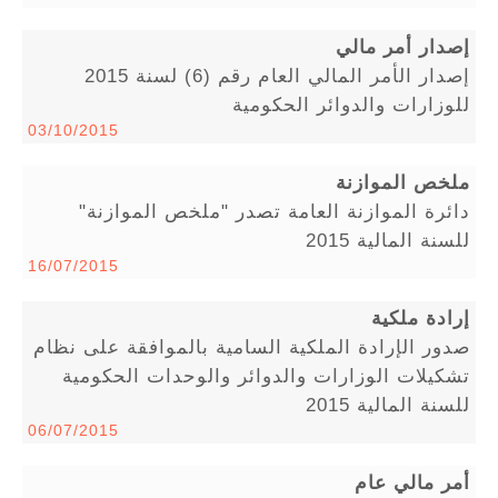
إصدار أمر مالي
إصدار الأمر المالي العام رقم (6) لسنة 2015
للوزارات والدوائر الحكومية
03/10/2015
ملخص الموازنة
دائرة الموازنة العامة تصدر "ملخص الموازنة"
للسنة المالية 2015
16/07/2015
إرادة ملكية
صدور الإرادة الملكية السامية بالموافقة على نظام
تشكيلات الوزارات والدوائر والوحدات الحكومية
للسنة المالية 2015
06/07/2015
أمر مالي عام