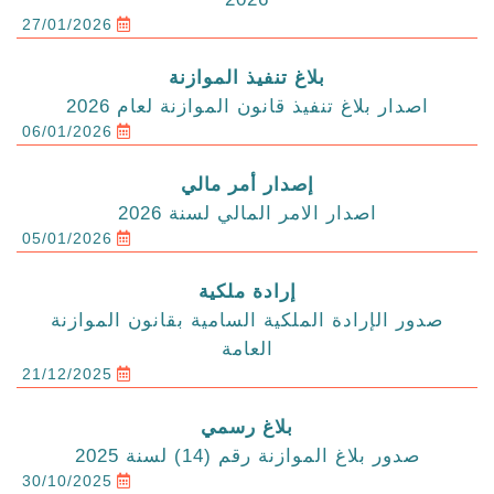
27/01/2026
بلاغ تنفيذ الموازنة
اصدار بلاغ تنفيذ قانون الموازنة لعام 2026
06/01/2026
إصدار أمر مالي
اصدار الامر المالي لسنة 2026
05/01/2026
إرادة ملكية
صدور الإرادة الملكية السامية بقانون الموازنة
العامة
21/12/2025
بلاغ رسمي
صدور بلاغ الموازنة رقم (14) لسنة 2025
30/10/2025