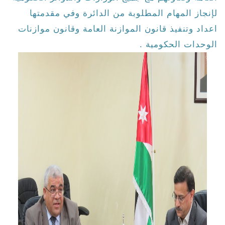
لإنجاز المهام المطلوبة من الدائرة وفي مقدمتها
اعداد وتنفيذ قانون الموازنة العامة وقانون موازنات
الوحدات الحكومية .