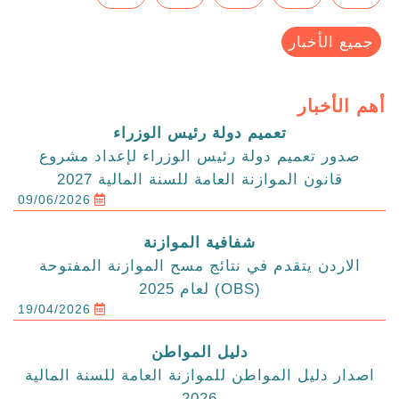
جميع الأخبار
أهم الأخبار
تعميم دولة رئيس الوزراء
صدور تعميم دولة رئيس الوزراء لإعداد مشروع
قانون الموازنة العامة للسنة المالية 2027
09/06/2026
شفافية الموازنة
الاردن يتقدم في نتائج مسح الموازنة المفتوحة
(OBS) لعام 2025
19/04/2026
دليل المواطن
اصدار دليل المواطن للموازنة العامة للسنة المالية
2026