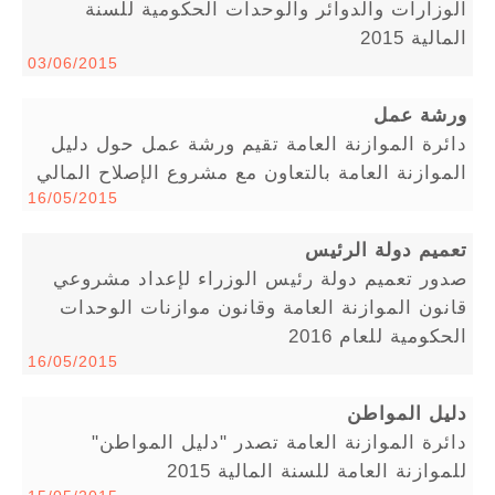
الوزارات والدوائر والوحدات الحكومية للسنة
المالية 2015
03/06/2015
ورشة عمل
دائرة الموازنة العامة تقيم ورشة عمل حول دليل
الموازنة العامة بالتعاون مع مشروع الإصلاح المالي
16/05/2015
تعميم دولة الرئيس
صدور تعميم دولة رئيس الوزراء لإعداد مشروعي
قانون الموازنة العامة وقانون موازنات الوحدات
الحكومية للعام 2016
16/05/2015
دليل المواطن
دائرة الموازنة العامة تصدر "دليل المواطن"
للموازنة العامة للسنة المالية 2015