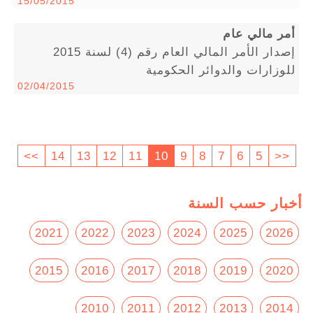
15/05/2015
أمر مالي عام
إصدار الأمر المالي العام رقم (4) لسنة 2015
للوزارات والدوائر الحكومية
02/04/2015
>>
14
13
12
11
10
9
8
7
6
5
<<
أخبار حسب السنة
2021
2022
2023
2024
2025
2026
2015
2016
2017
2018
2019
2020
2010
2011
2012
2013
2014