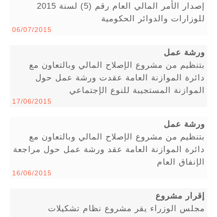
إصدار الأمر المالي العام رقم (5) لسنة 2015
للوزارات والدوائر الحكومية
06/07/2015
ورشة عمل
بتنظيم من مشروع الإصلاح المالي وبالتعاون مع
دائرة الموازنة العامة عقدت ورشة عمل حول
الموازنة المستجيبة للنوع الإجتماعي
17/06/2015
ورشة عمل
بتنظيم من مشروع الإصلاح المالي وبالتعاون مع
دائرة الموازنة العامة عقد ورشة عمل حول مراجعة
الإنفاق العام
16/06/2015
إقرار مشروع
مجلس الوزراء يقر مشروع نظام تشكيلات