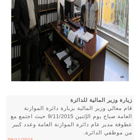
زيارة وزير المالية للدائرة
قام معالي وزير المالية بزيارة دائرة الموازنة
العامة صباح يوم الإثنين 9/11/2015 حيث اجتمع مع
عطوفة مدير عام دائرة الموازنة العامة وعدد كبير
من موظفي الدائرة.
09/11/2015