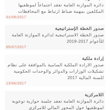
دائرة الموازنة العامة تعقد اجتماعاً لموظفيها
المكلفين بمهمة ضباط ارتباط مع المحافظات
01/08/2017
صدور الخطة الإستراتيجية
صدور الخطة الاستراتيجية لدائرة الموازنة العامة
للأعوام 2017-2019
05/07/2017
إرادة ملكية
صدور الارادة الملكية السامية بالموافقة على نظام
تشكيلات الوزارات والدوائر والوحدات الحكومية
للسنة المالية 2017
13/06/2017
اللامركزية
دائرة الموازنة العامة تعقد جلسة حوارية توعوية
لموظفيها حول المحور المالي للامركزي