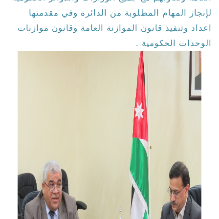
لإنجاز المهام المطلوبة من الدائرة وفي مقدمتها
اعداد وتنفيذ قانون الموازنة العامة وقانون موازنات
الوحدات الحكومية .