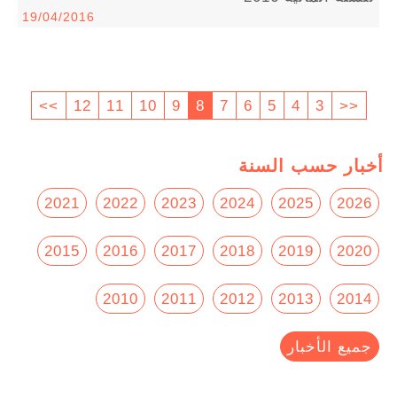
19/04/2016
>>
12
11
10
9
8
7
6
5
4
3
<<
أخبار حسب السنة
2021
2022
2023
2024
2025
2026
2015
2016
2017
2018
2019
2020
2010
2011
2012
2013
2014
جميع الأخبار