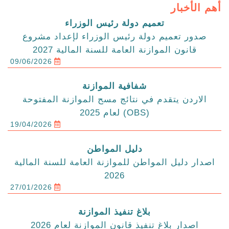
أهم الأخبار
تعميم دولة رئيس الوزراء
صدور تعميم دولة رئيس الوزراء لإعداد مشروع
قانون الموازنة العامة للسنة المالية 2027
09/06/2026
شفافية الموازنة
الاردن يتقدم في نتائج مسح الموازنة المفتوحة
(OBS) لعام 2025
19/04/2026
دليل المواطن
اصدار دليل المواطن للموازنة العامة للسنة المالية
2026
27/01/2026
بلاغ تنفيذ الموازنة
اصدار بلاغ تنفيذ قانون الموازنة لعام 2026