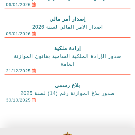
06/01/2026
إصدار أمر مالي
اصدار الامر المالي لسنة 2026
05/01/2026
إرادة ملكية
صدور الإرادة الملكية السامية بقانون الموازنة
العامة
21/12/2025
بلاغ رسمي
صدور بلاغ الموازنة رقم (14) لسنة 2025
30/10/2025