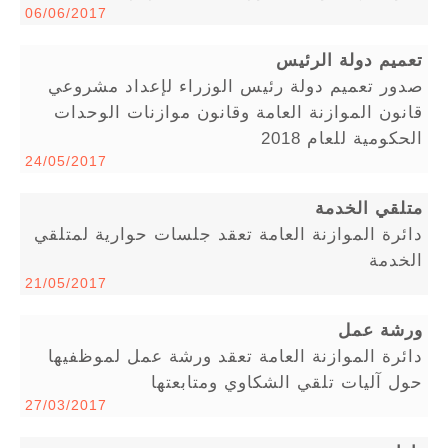
06/06/2017
تعميم دولة الرئيس
صدور تعميم دولة رئيس الوزراء لإعداد مشروعي
قانون الموازنة العامة وقانون موازنات الوحدات
الحكومية للعام 2018
24/05/2017
متلقي الخدمة
دائرة الموازنة العامة تعقد جلسات حوارية لمتلقي
الخدمة
21/05/2017
ورشة عمل
دائرة الموازنة العامة تعقد ورشة عمل لموظفيها
حول آليات تلقي الشكاوي ومتابعتها
27/03/2017