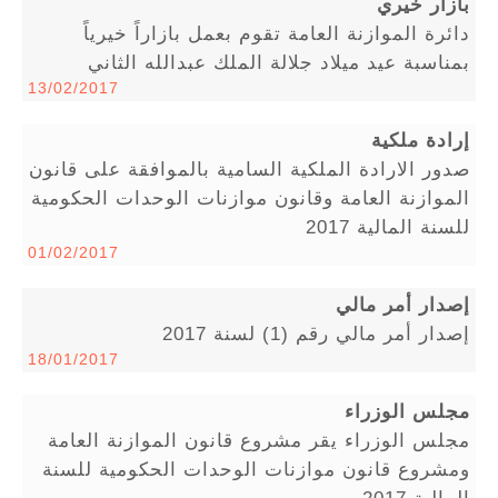
بازار خيري
دائرة الموازنة العامة تقوم بعمل بازاراً خيرياً
بمناسبة عيد ميلاد جلالة الملك عبدالله الثاني
13/02/2017
إرادة ملكية
صدور الارادة الملكية السامية بالموافقة على قانون
الموازنة العامة وقانون موازنات الوحدات الحكومية
للسنة المالية 2017
01/02/2017
إصدار أمر مالي
إصدار أمر مالي رقم (1) لسنة 2017
18/01/2017
مجلس الوزراء
مجلس الوزراء يقر مشروع قانون الموازنة العامة
ومشروع قانون موازنات الوحدات الحكومية للسنة
المالية 2017