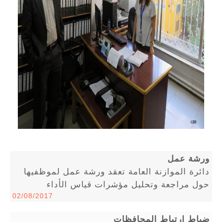
ورشة عمل
دائرة الموازنة العامة تعقد ورشة عمل لموظفيها
حول مراجعة وتحليل مؤشرات قياس الأداء
02/08/2017
ضباط ارتباط المحافظات