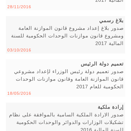
28/11/2016
بلاغ رسمي
صدور بلاغ إعداد مشروع قانون الموازنة العامة
ومشروع قانون موازنات الوحدات الحكومية للسنة
المالية 2017
03/10/2016
تعميم دولة الرئيس
صدور تعميم دولة رئيس الوزراء لإعداد مشروعي
قانون الموازنة العامة وقانون موازنات الوحدات
الحكومية للعام 2017
18/05/2016
إرادة ملكية
صدور الارادة الملكية السامية بالموافقة على نظام
تشكيلات الوزارات والدوائر والوحدات الحكومية
للسنة المالية 2016